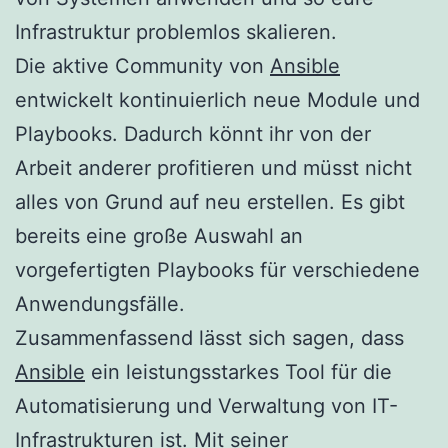
Infrastruktur problemlos skalieren.
Die aktive Community von
Ansible
entwickelt kontinuierlich neue Module und
Playbooks. Dadurch könnt ihr von der
Arbeit anderer profitieren und müsst nicht
alles von Grund auf neu erstellen. Es gibt
bereits eine große Auswahl an
vorgefertigten Playbooks für verschiedene
Anwendungsfälle.
Zusammenfassend lässt sich sagen, dass
Ansible
ein leistungsstarkes Tool für die
Automatisierung und Verwaltung von IT-
Infrastrukturen ist. Mit seiner