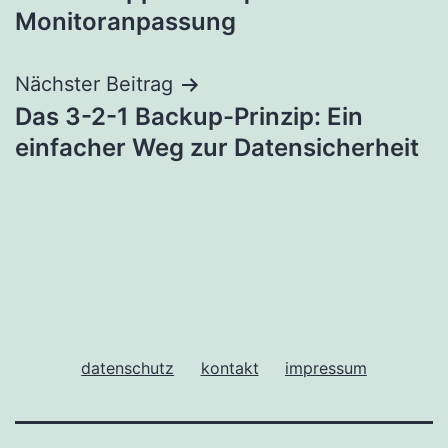
Monitoranpassung
Nächster Beitrag
Das 3-2-1 Backup-Prinzip: Ein
einfacher Weg zur Datensicherheit
datenschutz
kontakt
impressum