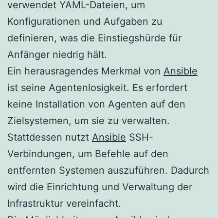
verwendet YAML-Dateien, um
Konfigurationen und Aufgaben zu
definieren, was die Einstiegshürde für
Anfänger niedrig hält.
Ein herausragendes Merkmal von
Ansible
ist seine Agentenlosigkeit. Es erfordert
keine Installation von Agenten auf den
Zielsystemen, um sie zu verwalten.
Stattdessen nutzt
Ansible
SSH-
Verbindungen, um Befehle auf den
entfernten Systemen auszuführen. Dadurch
wird die Einrichtung und Verwaltung der
Infrastruktur vereinfacht.