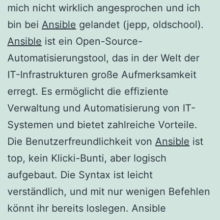
mich nicht wirklich angesprochen und ich
bin bei
Ansible
gelandet (jepp, oldschool).
Ansible
ist ein Open-Source-
Automatisierungstool, das in der Welt der
IT-Infrastrukturen große Aufmerksamkeit
erregt. Es ermöglicht die effiziente
Verwaltung und Automatisierung von IT-
Systemen und bietet zahlreiche Vorteile.
Die Benutzerfreundlichkeit von
Ansible
ist
top, kein Klicki-Bunti, aber logisch
aufgebaut. Die Syntax ist leicht
verständlich, und mit nur wenigen Befehlen
könnt ihr bereits loslegen. Ansible