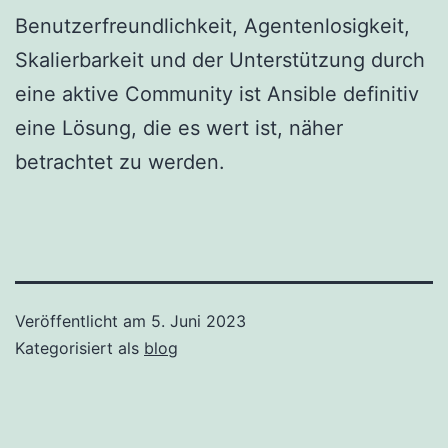
Benutzerfreundlichkeit, Agentenlosigkeit,
Skalierbarkeit und der Unterstützung durch
eine aktive Community ist Ansible definitiv
eine Lösung, die es wert ist, näher
betrachtet zu werden.
Veröffentlicht am
5. Juni 2023
Kategorisiert als
blog