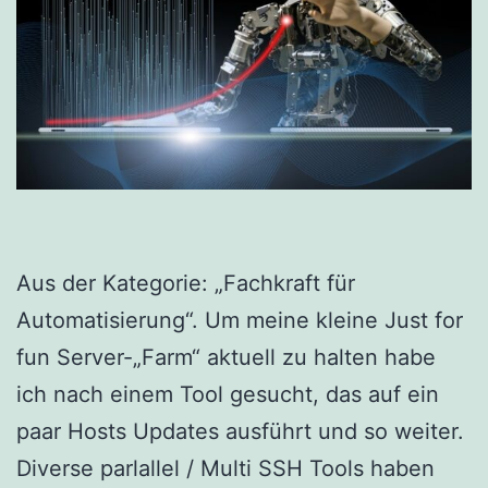
Aus der Kategorie: „Fachkraft für
Automatisierung“. Um meine kleine Just for
fun Server-„Farm“ aktuell zu halten habe
ich nach einem Tool gesucht, das auf ein
paar Hosts Updates ausführt und so weiter.
Diverse parlallel / Multi SSH Tools haben