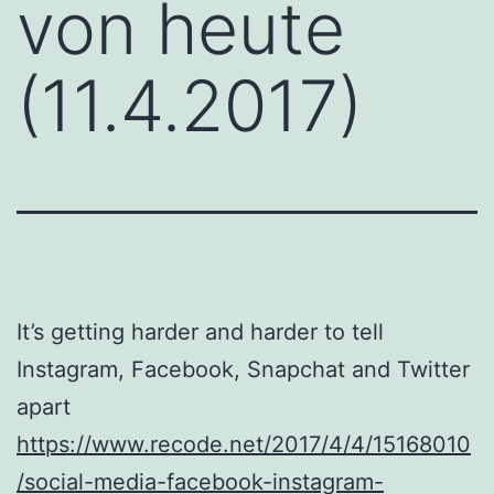
von heute
(11.4.2017)
It’s getting harder and harder to tell
Instagram, Facebook, Snapchat and Twitter
apart
https://www.recode.net/2017/4/4/15168010
/social-media-facebook-instagram-