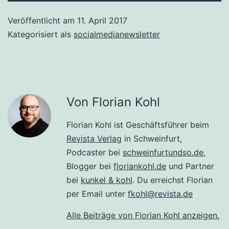
Veröffentlicht am
11. April 2017
Kategorisiert als
socialmedianewsletter
Von Florian Kohl
Florian Kohl ist Geschäftsführer beim
Revista Verlag
in Schweinfurt,
Podcaster bei
schweinfurtundso.de
,
Blogger bei
floriankohl.de
und Partner
bei
kunkel & kohl
. Du erreichst Florian
per Email unter
fkohl@revista.de
Alle Beiträge von Florian Kohl anzeigen.