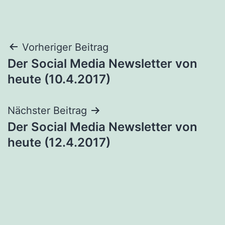
Beitragsnavigation
Vorheriger Beitrag
Der Social Media Newsletter von
heute (10.4.2017)
Nächster Beitrag
Der Social Media Newsletter von
heute (12.4.2017)