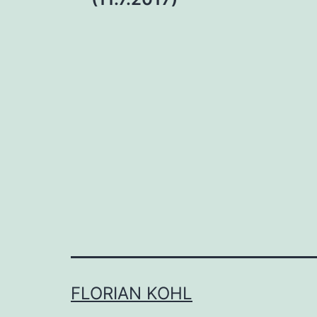
FLORIAN KOHL