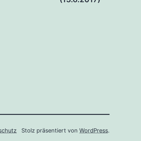
schutz
Stolz präsentiert von
WordPress
.