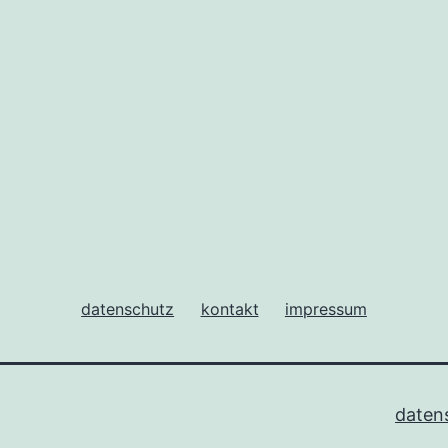
datenschutz
kontakt
impressum
daten