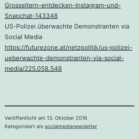
Grosseltern-entdecken-Instagram-und-
Snapchat-143348
US-Polizei überwachte Demonstranten via
Social Media
https://futurezone.at/netzpolitik/us-polizei-
ueberwachte-demonstranten-via-social-
media/225.058.548
Veröffentlicht am
13. Oktober 2016
Kategorisiert als
socialmedianewsletter