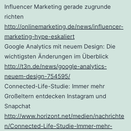
Influencer Marketing gerade zugrunde
richten
http://onlinemarketing.de/news/influencer-
marketing-hype-eskaliert
Google Analytics mit neuem Design: Die
wichtigsten Änderungen im Überblick
http://t3n.de/news/google-analytics-
neuem-design-754595/
Connected-Life-Studie: Immer mehr
Großeltern entdecken Instagram und
Snapchat
http://www.horizont.net/medien/nachrichte
n/Connected-Life-Studie-Immer-mehr-