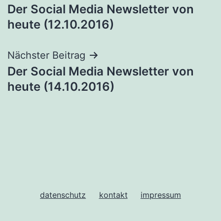
Der Social Media Newsletter von
heute (12.10.2016)
Nächster Beitrag
Der Social Media Newsletter von
heute (14.10.2016)
datenschutz
kontakt
impressum