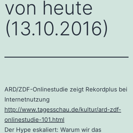
von heute
(13.10.2016)
ARD/ZDF-Onlinestudie zeigt Rekordplus bei
Internetnutzung
http://www.tagesschau.de/kultur/ard-zdf-
onlinestudie-101.html
Der Hype eskaliert: Warum wir das