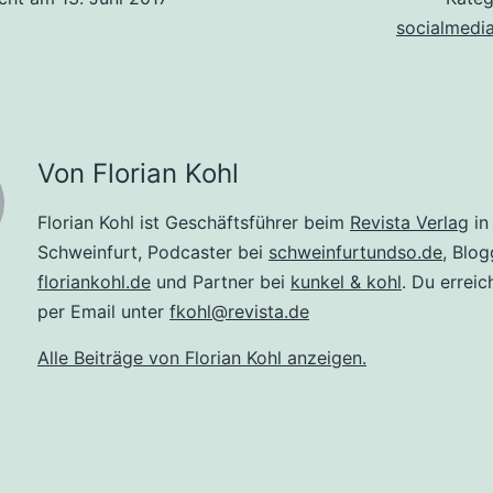
socialmedi
Von Florian Kohl
Florian Kohl ist Geschäftsführer beim
Revista Verlag
in
Schweinfurt, Podcaster bei
schweinfurtundso.de
, Blog
floriankohl.de
und Partner bei
kunkel & kohl
. Du erreic
per Email unter
fkohl@revista.de
Alle Beiträge von Florian Kohl anzeigen.