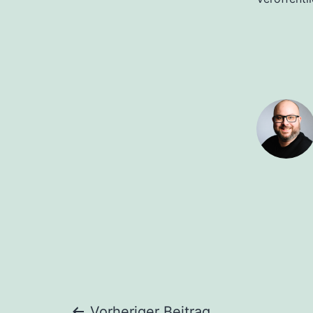
Vorheriger Beitrag