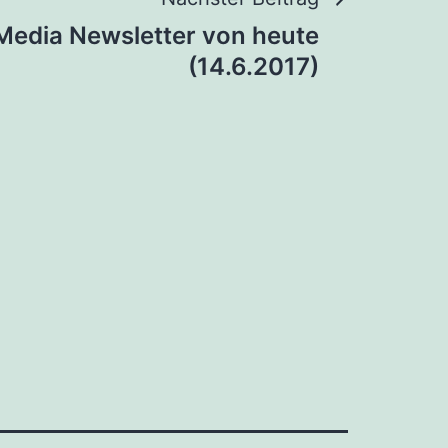
 Media Newsletter von heute
(14.6.2017)