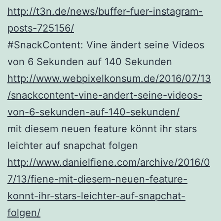
http://t3n.de/news/buffer-fuer-instagram-
posts-725156/
#SnackContent: Vine ändert seine Videos
von 6 Sekunden auf 140 Sekunden
http://www.webpixelkonsum.de/2016/07/13
/snackcontent-vine-andert-seine-videos-
von-6-sekunden-auf-140-sekunden/
mit diesem neuen feature könnt ihr stars
leichter auf snapchat folgen
http://www.danielfiene.com/archive/2016/0
7/13/fiene-mit-diesem-neuen-feature-
konnt-ihr-stars-leichter-auf-snapchat-
folgen/