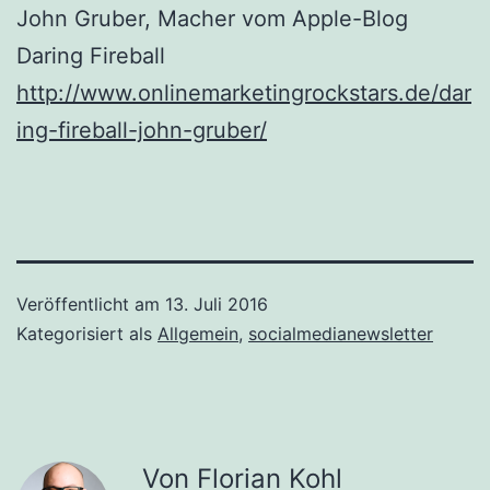
John Gruber, Macher vom Apple-Blog
Daring Fireball
http://www.onlinemarketingrockstars.de/dar
ing-fireball-john-gruber/
Veröffentlicht am
13. Juli 2016
Kategorisiert als
Allgemein
,
socialmedianewsletter
Von Florian Kohl