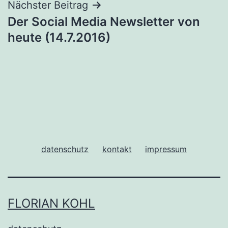
Nächster Beitrag
Der Social Media Newsletter von
heute (14.7.2016)
datenschutz
kontakt
impressum
FLORIAN KOHL