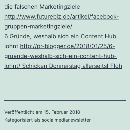
die falschen Marketingziele
http://www.futurebiz.de/artikel/facebook-
gruppen-marketingziele/
6 Gründe, weshalb sich ein Content Hub
lohnt
http://pr-blogger.de/2018/01/25/6-
gruende-weshalb-sich-ein-content-hub-
lohnt/ Schicken Donnerstag allerseits! Floh
Veröffentlicht am
15. Februar 2018
Kategorisiert als
socialmedianewsletter