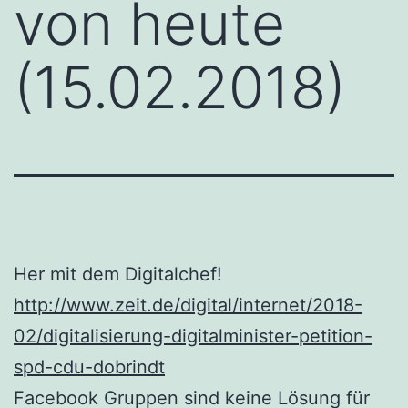
von heute
(15.02.2018)
Her mit dem Digitalchef!
http://www.zeit.de/digital/internet/2018-
02/digitalisierung-digitalminister-petition-
spd-cdu-dobrindt
Facebook Gruppen sind keine Lösung für