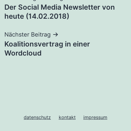
Der Social Media Newsletter von
heute (14.02.2018)
Nächster Beitrag
Koalitionsvertrag in einer
Wordcloud
datenschutz
kontakt
impressum