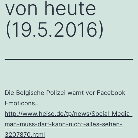
von heute
(19.5.2016)
Die Belgische Polizei warnt vor Facebook-
Emoticons…
http://www.heise.de/tp/news/Social-Media-
man-muss-darf-kann-nicht-alles-sehen-
3207870.html