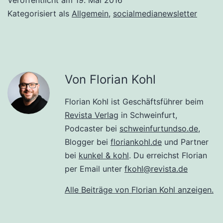
Kategorisiert als
Allgemein
,
socialmedianewsletter
Von Florian Kohl
Florian Kohl ist Geschäftsführer beim
Revista Verlag
in Schweinfurt,
Podcaster bei
schweinfurtundso.de
,
Blogger bei
floriankohl.de
und Partner
bei
kunkel & kohl
. Du erreichst Florian
per Email unter
fkohl@revista.de
Alle Beiträge von Florian Kohl anzeigen.