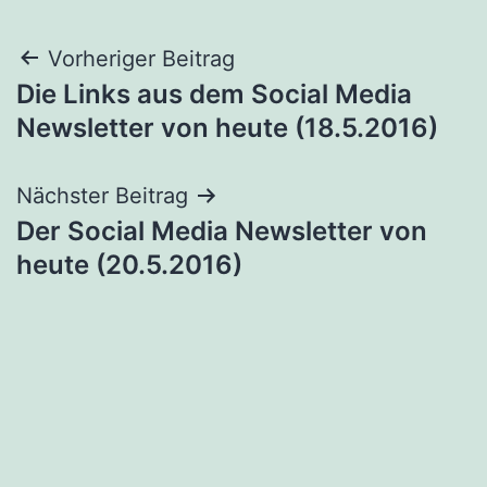
Beitragsnavigation
Vorheriger Beitrag
Die Links aus dem Social Media
Newsletter von heute (18.5.2016)
Nächster Beitrag
Der Social Media Newsletter von
heute (20.5.2016)