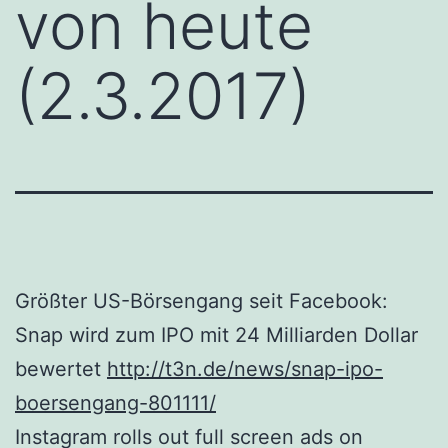
von heute
(2.3.2017)
Größter US-Börsengang seit Facebook:
Snap wird zum IPO mit 24 Milliarden Dollar
bewertet
http://t3n.de/news/snap-ipo-
boersengang-801111/
Instagram rolls out full screen ads on