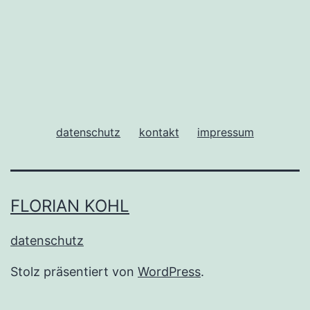
datenschutz
kontakt
impressum
FLORIAN KOHL
datenschutz
Stolz präsentiert von
WordPress
.