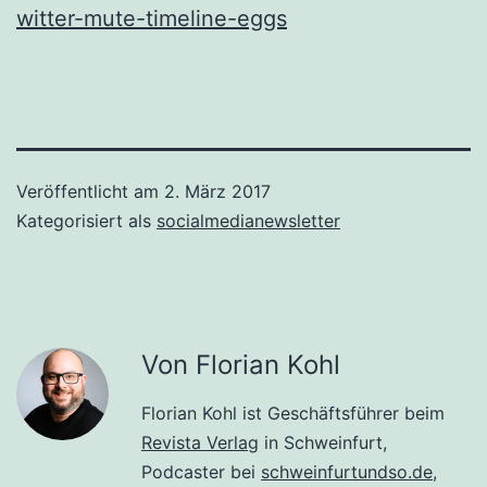
witter-mute-timeline-eggs
Veröffentlicht am
2. März 2017
Kategorisiert als
socialmedianewsletter
Von Florian Kohl
Florian Kohl ist Geschäftsführer beim
Revista Verlag
in Schweinfurt,
Podcaster bei
schweinfurtundso.de
,