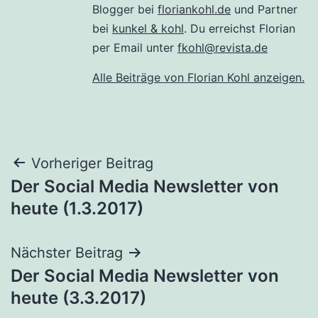
Blogger bei
floriankohl.de
und Partner
bei
kunkel & kohl
. Du erreichst Florian
per Email unter
fkohl@revista.de
Alle Beiträge von Florian Kohl anzeigen.
Beitragsnavigation
Vorheriger Beitrag
Der Social Media Newsletter von
heute (1.3.2017)
Nächster Beitrag
Der Social Media Newsletter von
heute (3.3.2017)