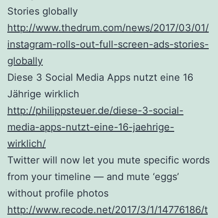
Stories globally
http://www.thedrum.com/news/2017/03/01/
instagram-rolls-out-full-screen-ads-stories-
globally
Diese 3 Social Media Apps nutzt eine 16
Jährige wirklich
http://philippsteuer.de/diese-3-social-
media-apps-nutzt-eine-16-jaehrige-
wirklich/
Twitter will now let you mute specific words
from your timeline — and mute ‘eggs’
without profile photos
http://www.recode.net/2017/3/1/14776186/t