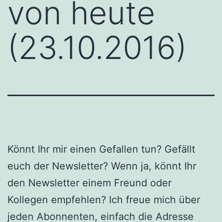
von heute
(23.10.2016)
Könnt Ihr mir einen Gefallen tun? Gefällt
euch der Newsletter? Wenn ja, könnt Ihr
den Newsletter einem Freund oder
Kollegen empfehlen? Ich freue mich über
jeden Abonnenten, einfach die Adresse