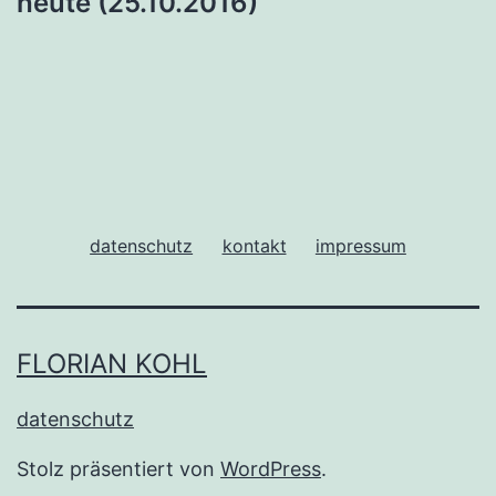
heute (25.10.2016)
datenschutz
kontakt
impressum
FLORIAN KOHL
datenschutz
Stolz präsentiert von
WordPress
.