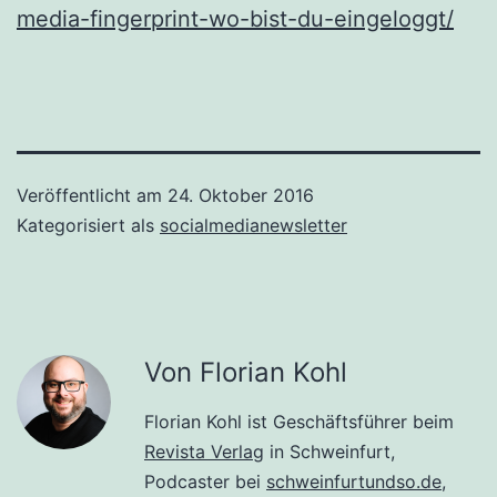
media-fingerprint-wo-bist-du-eingeloggt/
Veröffentlicht am
24. Oktober 2016
Kategorisiert als
socialmedianewsletter
Von Florian Kohl
Florian Kohl ist Geschäftsführer beim
Revista Verlag
in Schweinfurt,
Podcaster bei
schweinfurtundso.de
,