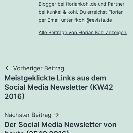
Blogger bei
floriankohl.de
und Partner
bei
kunkel & kohl
. Du erreichst Florian
per Email unter
fkohl@revista.de
Alle Beiträge von Florian Kohl anzeigen.
Beitragsnavigation
Vorheriger Beitrag
Meistgeklickte Links aus dem
Social Media Newsletter (KW42
2016)
Nächster Beitrag
Der Social Media Newsletter von