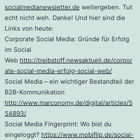
socialmedianewsletter.de
weitergeben. Tut
echt nicht weh. Danke! Und hier sind die
Links von heute:
Corporate Social Media: Gründe für Erfolg
im Social
Web
http://treibstoff.newsaktuell.de/corpor
ate-social-media-erfolg-social-web/
Social Media – ein wichtiger Bestandteil der
B2B-Kommunikation
http://www.marconomy.de/digital/articles/5
54893/
Social Media Fingerprint: Wo bist du
eingeloggt?
https://www.mobiflip.de/social-