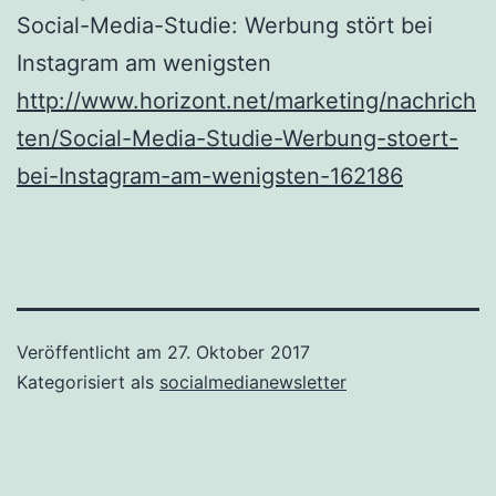
Social-Media-Studie: Werbung stört bei
Instagram am wenigsten
http://www.horizont.net/marketing/nachrich
ten/Social-Media-Studie-Werbung-stoert-
bei-Instagram-am-wenigsten-162186
Veröffentlicht am
27. Oktober 2017
Kategorisiert als
socialmedianewsletter