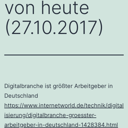
von heute
(27.10.2017)
Digitalbranche ist größter Arbeitgeber in
Deutschland
https://www.internetworld.de/technik/digital
isierung/digitalbranche-groesster-
arbeitgeber-in-deutschland-1428384.html