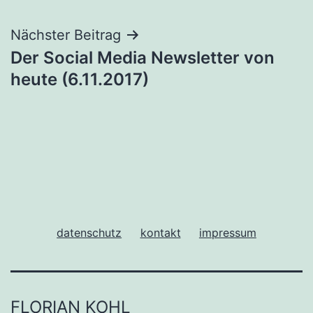
Nächster Beitrag
Der Social Media Newsletter von
heute (6.11.2017)
datenschutz
kontakt
impressum
FLORIAN KOHL