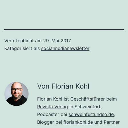
Veröffentlicht am
29. Mai 2017
Kategorisiert als
socialmedianewsletter
Von Florian Kohl
Florian Kohl ist Geschäftsführer beim
Revista Verlag
in Schweinfurt,
Podcaster bei
schweinfurtundso.de
,
Blogger bei
floriankohl.de
und Partner