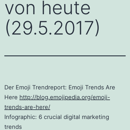
von heute
(29.5.2017)
Der Emoji Trendreport: Emoji Trends Are
Here
http://blog.emojipedia.org/emoji-
trends-are-here/
Infographic: 6 crucial digital marketing
trends