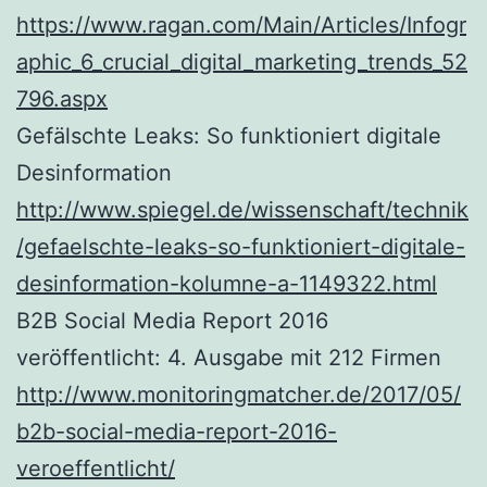
https://www.ragan.com/Main/Articles/Infogr
aphic_6_crucial_digital_marketing_trends_52
796.aspx
Gefälschte Leaks: So funktioniert digitale
Desinformation
http://www.spiegel.de/wissenschaft/technik
/gefaelschte-leaks-so-funktioniert-digitale-
desinformation-kolumne-a-1149322.html
B2B Social Media Report 2016
veröffentlicht: 4. Ausgabe mit 212 Firmen
http://www.monitoringmatcher.de/2017/05/
b2b-social-media-report-2016-
veroeffentlicht/