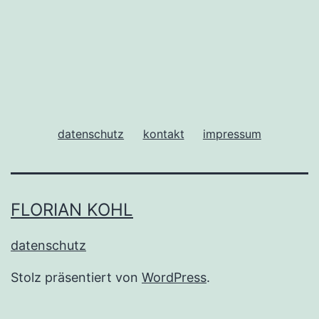
datenschutz
kontakt
impressum
FLORIAN KOHL
datenschutz
Stolz präsentiert von
WordPress
.