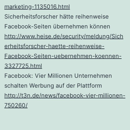
marketing-1135016.html
Sicherheitsforscher hätte reihenweise
Facebook-Seiten übernehmen können
http://www.heise.de/security/meldung/Sich
erheitsforscher-haette-reihenweise-
Facebook-Seiten-uebernehmen-koennen-
3327725.html
Facebook: Vier Millionen Unternehmen
schalten Werbung auf der Plattform
http://t3n.de/news/facebook-vier-millionen-
750260/