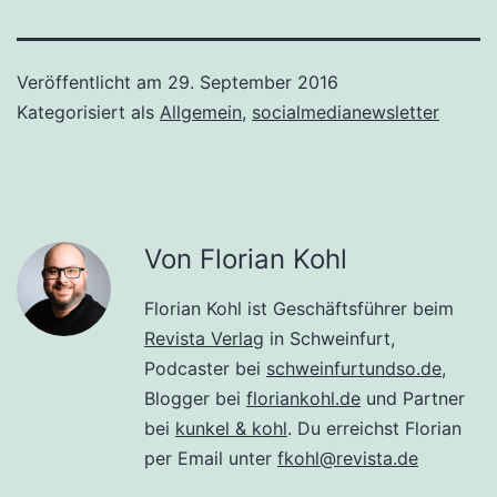
Veröffentlicht am
29. September 2016
Kategorisiert als
Allgemein
,
socialmedianewsletter
Von Florian Kohl
Florian Kohl ist Geschäftsführer beim
Revista Verlag
in Schweinfurt,
Podcaster bei
schweinfurtundso.de
,
Blogger bei
floriankohl.de
und Partner
bei
kunkel & kohl
. Du erreichst Florian
per Email unter
fkohl@revista.de