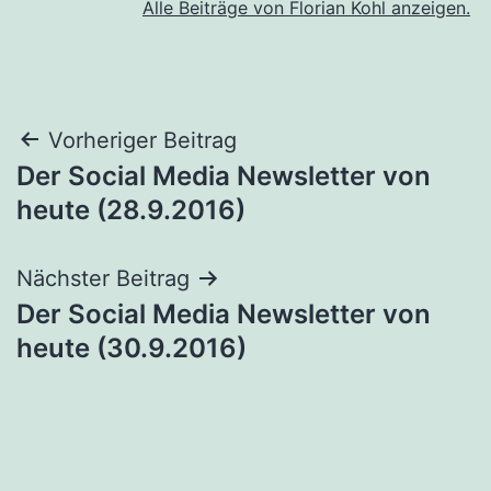
Alle Beiträge von Florian Kohl anzeigen.
Beitragsnavigation
Vorheriger Beitrag
Der Social Media Newsletter von
heute (28.9.2016)
Nächster Beitrag
Der Social Media Newsletter von
heute (30.9.2016)