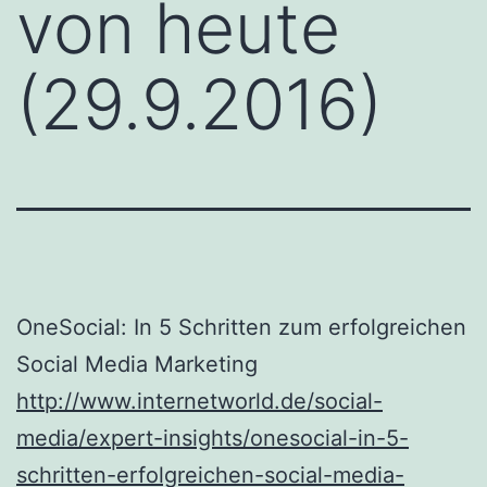
von heute
(29.9.2016)
OneSocial: In 5 Schritten zum erfolgreichen
Social Media Marketing
http://www.internetworld.de/social-
media/expert-insights/onesocial-in-5-
schritten-erfolgreichen-social-media-