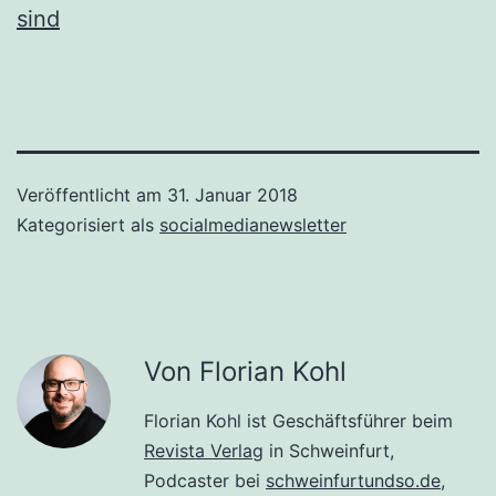
sind
Veröffentlicht am
31. Januar 2018
Kategorisiert als
socialmedianewsletter
Von Florian Kohl
Florian Kohl ist Geschäftsführer beim
Revista Verlag
in Schweinfurt,
Podcaster bei
schweinfurtundso.de
,