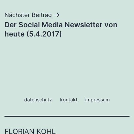
Nächster Beitrag
Der Social Media Newsletter von
heute (5.4.2017)
datenschutz
kontakt
impressum
FLORIAN KOHL