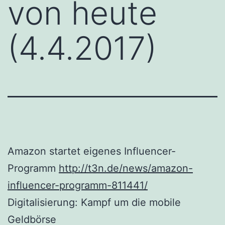
von heute
(4.4.2017)
Amazon startet eigenes Influencer-
Programm
http://t3n.de/news/amazon-
influencer-programm-811441/
Digitalisierung: Kampf um die mobile
Geldbörse