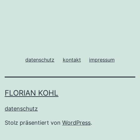
datenschutz
kontakt
impressum
FLORIAN KOHL
datenschutz
Stolz präsentiert von
WordPress
.