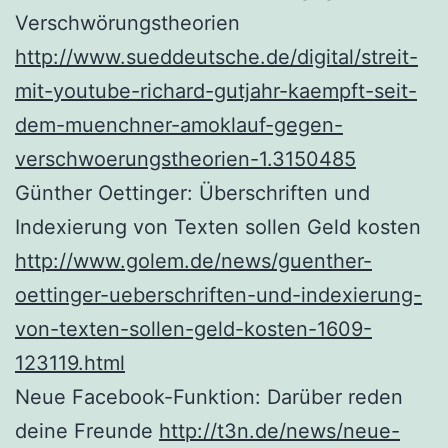
Verschwörungstheorien
http://www.sueddeutsche.de/digital/streit-
mit-youtube-richard-gutjahr-kaempft-seit-
dem-muenchner-amoklauf-gegen-
verschwoerungstheorien-1.3150485
Günther Oettinger: Überschriften und
Indexierung von Texten sollen Geld kosten
http://www.golem.de/news/guenther-
oettinger-ueberschriften-und-indexierung-
von-texten-sollen-geld-kosten-1609-
123119.html
Neue Facebook-Funktion: Darüber reden
deine Freunde
http://t3n.de/news/neue-