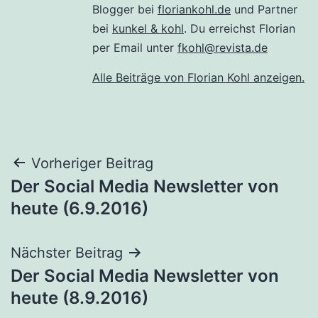
Blogger bei
floriankohl.de
und Partner
bei
kunkel & kohl
. Du erreichst Florian
per Email unter
fkohl@revista.de
Alle Beiträge von Florian Kohl anzeigen.
Beitragsnavigation
Vorheriger Beitrag
Der Social Media Newsletter von
heute (6.9.2016)
Nächster Beitrag
Der Social Media Newsletter von
heute (8.9.2016)