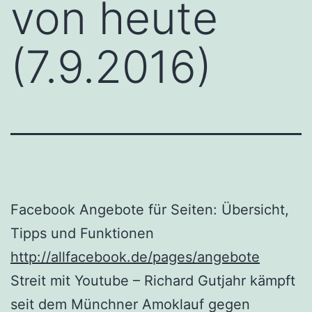
von heute
(7.9.2016)
Facebook Angebote für Seiten: Übersicht,
Tipps und Funktionen
http://allfacebook.de/pages/angebote
Streit mit Youtube – Richard Gutjahr kämpft
seit dem Münchner Amoklauf gegen