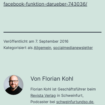
facebook-funktion-darueber-743036/
Veröffentlicht am
7. September 2016
Kategorisiert als
Allgemein
,
socialmedianewsletter
Von Florian Kohl
Florian Kohl ist Geschäftsführer beim
Revista Verlag
in Schweinfurt,
Podcaster bei
schweinfurtundso.de
,