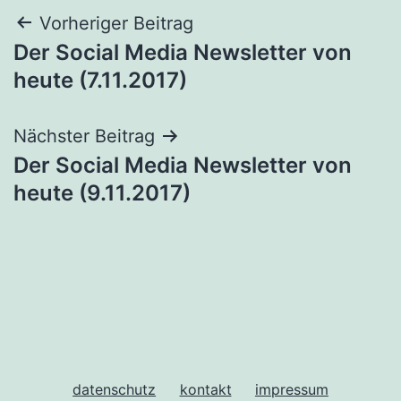
Beitragsnavigation
Vorheriger Beitrag
Der Social Media Newsletter von
heute (7.11.2017)
Nächster Beitrag
Der Social Media Newsletter von
heute (9.11.2017)
datenschutz
kontakt
impressum