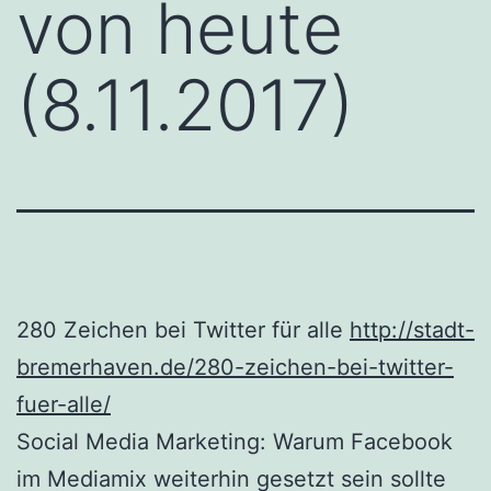
von heute
(8.11.2017)
280 Zeichen bei Twitter für alle
http://stadt-
bremerhaven.de/280-zeichen-bei-twitter-
fuer-alle/
Social Media Marketing: Warum Facebook
im Mediamix weiterhin gesetzt sein sollte