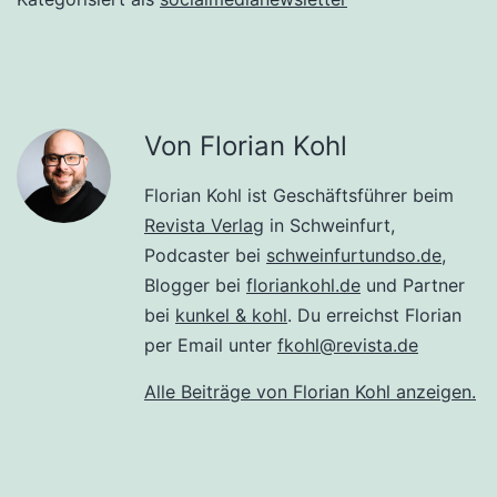
Von Florian Kohl
Florian Kohl ist Geschäftsführer beim
Revista Verlag
in Schweinfurt,
Podcaster bei
schweinfurtundso.de
,
Blogger bei
floriankohl.de
und Partner
bei
kunkel & kohl
. Du erreichst Florian
per Email unter
fkohl@revista.de
Alle Beiträge von Florian Kohl anzeigen.