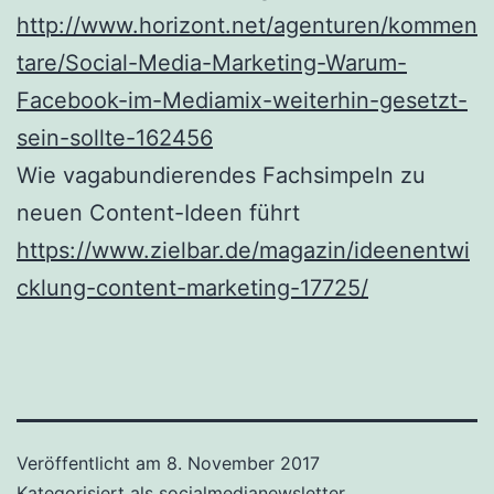
http://www.horizont.net/agenturen/kommen
tare/Social-Media-Marketing-Warum-
Facebook-im-Mediamix-weiterhin-gesetzt-
sein-sollte-162456
Wie vagabundierendes Fachsimpeln zu
neuen Content-Ideen führt
https://www.zielbar.de/magazin/ideenentwi
cklung-content-marketing-17725/
Veröffentlicht am
8. November 2017
Kategorisiert als
socialmedianewsletter