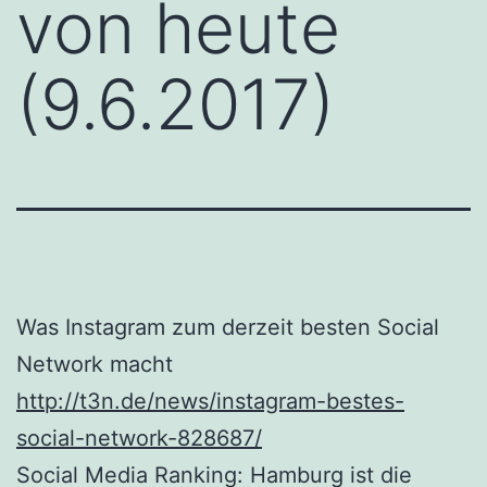
von heute
(9.6.2017)
Was Instagram zum derzeit besten Social
Network macht
http://t3n.de/news/instagram-bestes-
social-network-828687/
Social Media Ranking: Hamburg ist die