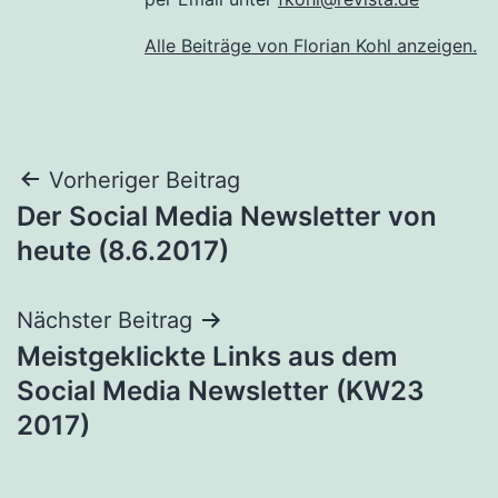
Alle Beiträge von Florian Kohl anzeigen.
Beitragsnavigation
Vorheriger Beitrag
Der Social Media Newsletter von
heute (8.6.2017)
Nächster Beitrag
Meistgeklickte Links aus dem
Social Media Newsletter (KW23
2017)