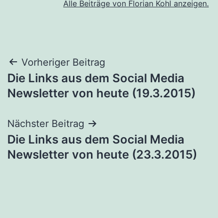
Alle Beiträge von Florian Kohl anzeigen.
Beitragsnavigation
Vorheriger Beitrag
Die Links aus dem Social Media
Newsletter von heute (19.3.2015)
Nächster Beitrag
Die Links aus dem Social Media
Newsletter von heute (23.3.2015)