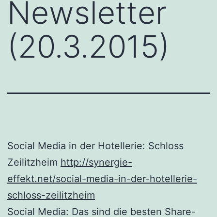
Newsletter
(20.3.2015)
Social Media in der Hotellerie: Schloss
Zeilitzheim
http://synergie-
effekt.net/social-media-in-der-hotellerie-
schloss-zeilitzheim
Social Media: Das sind die besten Share-