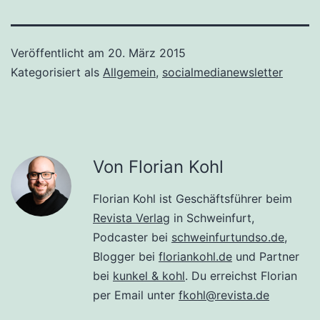
Veröffentlicht am
20. März 2015
Kategorisiert als
Allgemein
,
socialmedianewsletter
Von Florian Kohl
Florian Kohl ist Geschäftsführer beim
Revista Verlag
in Schweinfurt,
Podcaster bei
schweinfurtundso.de
,
Blogger bei
floriankohl.de
und Partner
bei
kunkel & kohl
. Du erreichst Florian
per Email unter
fkohl@revista.de