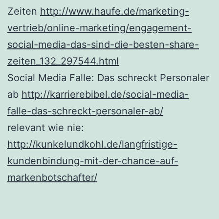
Zeiten
http://www.haufe.de/marketing-
vertrieb/online-marketing/engagement-
social-media-das-sind-die-besten-share-
zeiten_132_297544.html
Social Media Falle: Das schreckt Personaler
ab
http://karrierebibel.de/social-media-
falle-das-schreckt-personaler-ab/
relevant wie nie:
http://kunkelundkohl.de/langfristige-
kundenbindung-mit-der-chance-auf-
markenbotschafter/