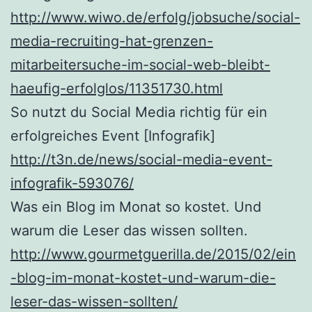
http://www.wiwo.de/erfolg/jobsuche/social-
media-recruiting-hat-grenzen-
mitarbeitersuche-im-social-web-bleibt-
haeufig-erfolglos/11351730.html
So nutzt du Social Media richtig für ein
erfolgreiches Event [Infografik]
http://t3n.de/news/social-media-event-
infografik-593076/
Was ein Blog im Monat so kostet. Und
warum die Leser das wissen sollten.
http://www.gourmetguerilla.de/2015/02/ein
-blog-im-monat-kostet-und-warum-die-
leser-das-wissen-sollten/