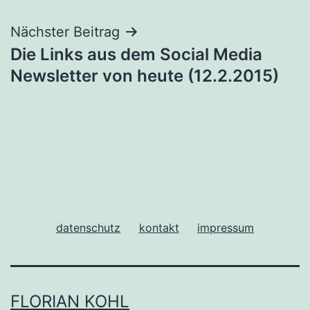
Nächster Beitrag
Die Links aus dem Social Media
Newsletter von heute (12.2.2015)
datenschutz
kontakt
impressum
FLORIAN KOHL