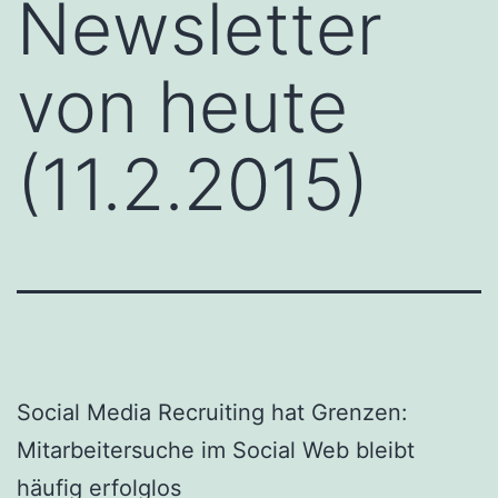
Newsletter
von heute
(11.2.2015)
Social Media Recruiting hat Grenzen:
Mitarbeitersuche im Social Web bleibt
häufig erfolglos