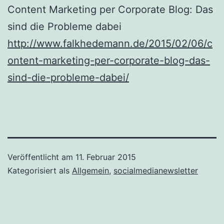
Content Marketing per Corporate Blog: Das
sind die Probleme dabei
http://www.falkhedemann.de/2015/02/06/c
ontent-marketing-per-corporate-blog-das-
sind-die-probleme-dabei/
Veröffentlicht am
11. Februar 2015
Kategorisiert als
Allgemein
,
socialmedianewsletter