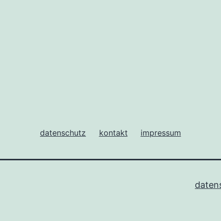
datenschutz
kontakt
impressum
daten