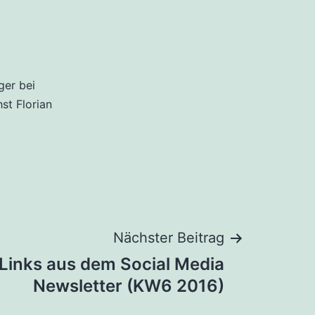
ger bei
hst Florian
Nächster Beitrag
 Links aus dem Social Media
Newsletter (KW6 2016)