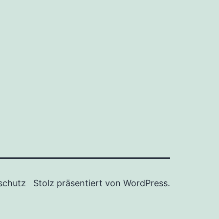
schutz
Stolz präsentiert von
WordPress
.