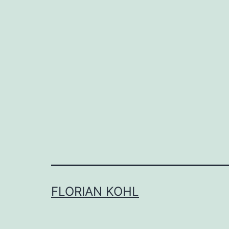
FLORIAN KOHL