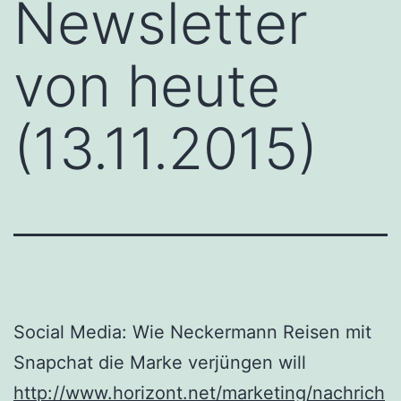
Newsletter
von heute
(13.11.2015)
Social Media: Wie Neckermann Reisen mit
Snapchat die Marke verjüngen will
http://www.horizont.net/marketing/nachrich