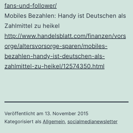
fans-und-follower/
Mobiles Bezahlen: Handy ist Deutschen als
Zahlmittel zu heikel
http://www.handelsblatt.com/finanzen/vors
orge/altersvorsorge-sparen/mobiles-
bezahlen-handy-ist-deutschen-als-
zahlmittel-zu-heikel/12574350.html
Veröffentlicht am
13. November 2015
Kategorisiert als
Allgemein
,
socialmedianewsletter