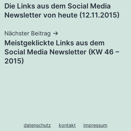
Die Links aus dem Social Media
Newsletter von heute (12.11.2015)
Nächster Beitrag
Meistgeklickte Links aus dem
Social Media Newsletter (KW 46 –
2015)
datenschutz
kontakt
impressum