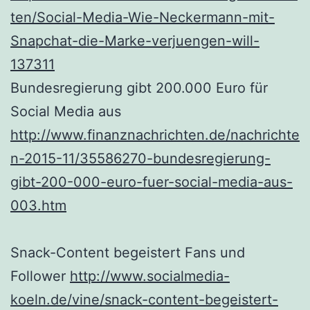
ten/Social-Media-Wie-Neckermann-mit-
Snapchat-die-Marke-verjuengen-will-
137311
Bundesregierung gibt 200.000 Euro für
Social Media aus
http://www.finanznachrichten.de/nachrichte
n-2015-11/35586270-bundesregierung-
gibt-200-000-euro-fuer-social-media-aus-
003.htm
Snack-Content begeistert Fans und
Follower
http://www.socialmedia-
koeln.de/vine/snack-content-begeistert-