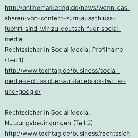
http://onlinemarketing.de/news/wenn-das-
sharen-von-content-zum-ausschluss-
fuehrt-sind-wir-zu-deutsch-fuer-social-
media
Rechtssicher in Social Media: Profilname
(Teil 1)
http://www.techtag.de/business/social-
media-rechtssicher-auf-facebook-twitter-
und-google/
Rechtssicher in Social Media:
Nutzungsbedingungen (Teil 2)
http://www.techtag.de/business/rechtssich