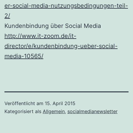
er-social-media-nutzungsbedingungen-teil-
2/
Kundenbindung über Social Media
http://www.it-zoom.de/it-
director/e/kundenbindung-ueber-social-
media-10565/
Veröffentlicht am
15. April 2015
Kategorisiert als
Allgemein
,
socialmedianewsletter