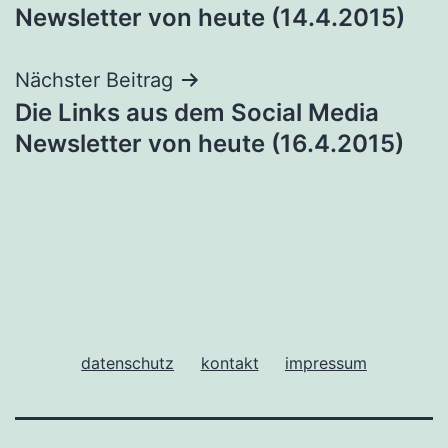
Newsletter von heute (14.4.2015)
Nächster Beitrag
Die Links aus dem Social Media
Newsletter von heute (16.4.2015)
datenschutz
kontakt
impressum