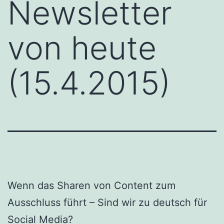
Newsletter
von heute
(15.4.2015)
Wenn das Sharen von Content zum
Ausschluss führt – Sind wir zu deutsch für
Social Media?