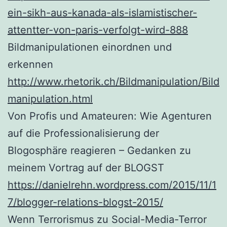
ein-sikh-aus-kanada-als-islamistischer-
attentter-von-paris-verfolgt-wird-888
Bildmanipulationen einordnen und
erkennen
http://www.rhetorik.ch/Bildmanipulation/Bild
manipulation.html
Von Profis und Amateuren: Wie Agenturen
auf die Professionalisierung der
Blogosphäre reagieren – Gedanken zu
meinem Vortrag auf der BLOGST
https://danielrehn.wordpress.com/2015/11/1
7/blogger-relations-blogst-2015/
Wenn Terrorismus zu Social-Media-Terror