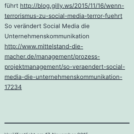
führt
http://blog.gilly.ws/2015/11/16/wenn-
terrorismus-zu-social-media-terror-fuehrt
So verändert Social Media die
Unternehmenskommunikation
http://www.mittelstand-die-
macher.de/management/prozess-
projektmanagement/so-veraendert-social-
media-die-unternehmenskommunikation-
17234