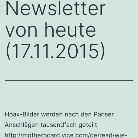
Newsletter
von heute
(17.11.2015)
Hoax-Bilder werden nach den Pariser
Anschlägen tausendfach geteilt
http://motherboard.vice.com/de/read/wie-