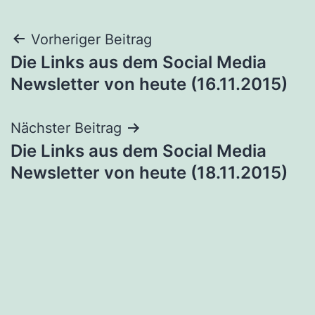
Beitragsnavigation
Vorheriger Beitrag
Die Links aus dem Social Media
Newsletter von heute (16.11.2015)
Nächster Beitrag
Die Links aus dem Social Media
Newsletter von heute (18.11.2015)