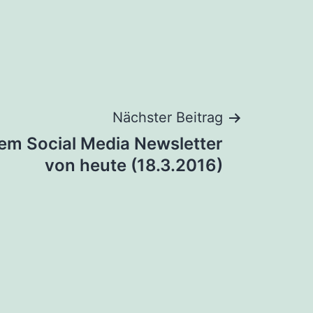
Nächster Beitrag
dem Social Media Newsletter
von heute (18.3.2016)