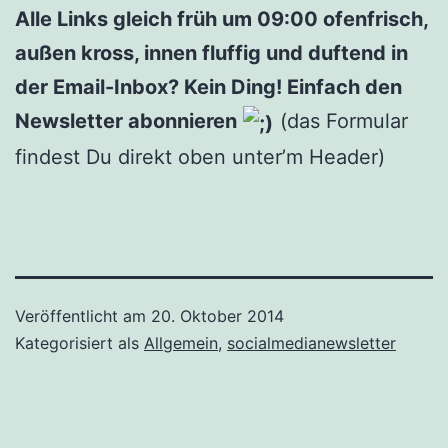
Alle Links gleich früh um 09:00 ofenfrisch,
außen kross, innen fluffig und duftend in
der Email-Inbox? Kein Ding! Einfach den
Newsletter abonnieren
(das Formular
findest Du direkt oben unter’m Header)
Veröffentlicht am
20. Oktober 2014
Kategorisiert als
Allgemein
,
socialmedianewsletter