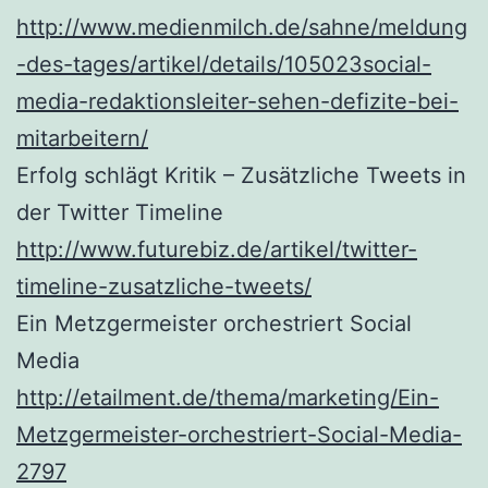
http://www.medienmilch.de/sahne/meldung
-des-tages/artikel/details/105023social-
media-redaktionsleiter-sehen-defizite-bei-
mitarbeitern/
Erfolg schlägt Kritik – Zusätzliche Tweets in
der Twitter Timeline
http://www.futurebiz.de/artikel/twitter-
timeline-zusatzliche-tweets/
Ein Metzgermeister orchestriert Social
Media
http://etailment.de/thema/marketing/Ein-
Metzgermeister-orchestriert-Social-Media-
2797