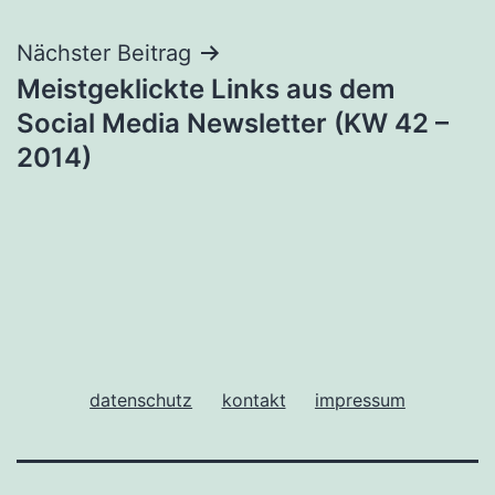
Nächster Beitrag
Meistgeklickte Links aus dem
Social Media Newsletter (KW 42 –
2014)
datenschutz
kontakt
impressum