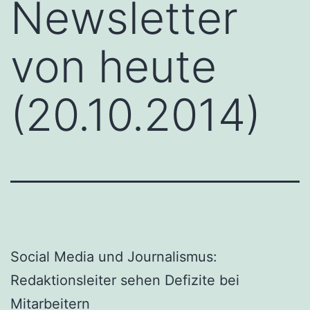
Newsletter
von heute
(20.10.2014)
Social Media und Journalismus:
Redaktionsleiter sehen Defizite bei
Mitarbeitern