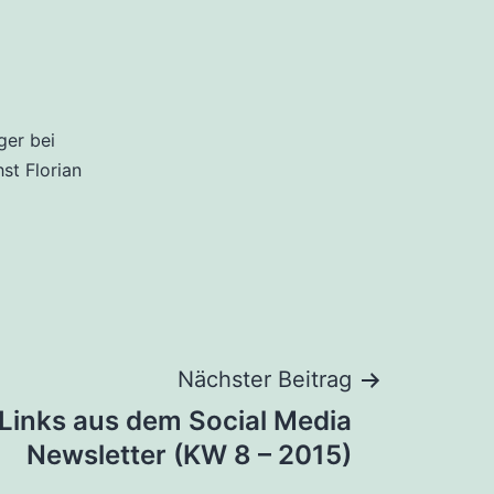
ger bei
hst Florian
Nächster Beitrag
 Links aus dem Social Media
Newsletter (KW 8 – 2015)