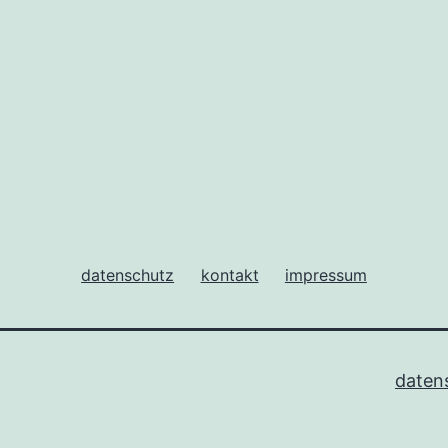
datenschutz
kontakt
impressum
daten