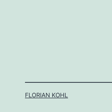
FLORIAN KOHL