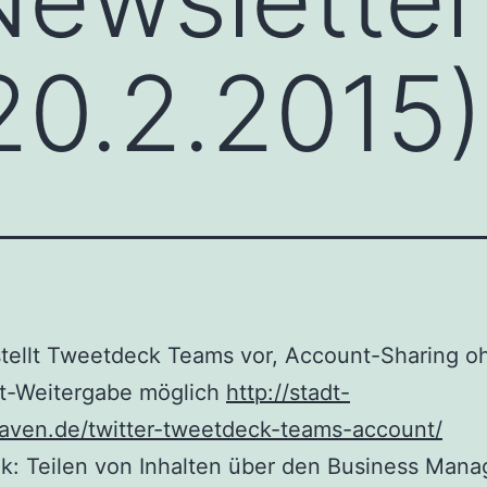
20.2.2015)
stellt Tweetdeck Teams vor, Account-Sharing o
t-Weitergabe möglich
http://stadt-
aven.de/twitter-tweetdeck-teams-account/
: Teilen von Inhalten über den Business Mana