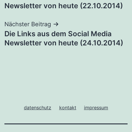
Newsletter von heute (22.10.2014)
Nächster Beitrag
Die Links aus dem Social Media
Newsletter von heute (24.10.2014)
datenschutz
kontakt
impressum