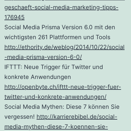
geschaeft-social-media-marketing-tipps-
176945
Social Media Prisma Version 6.0 mit den
wichtigsten 261 Plattformen und Tools
http://ethority.de/weblog/2014/10/22/social
-media-prisma-version-6-0/
IFTTT: Neue Trigger für Twitter und
konkrete Anwendungen
http://openbyte.ch/ifttt-neue-trigger-fuer-
twitter-und-konkrete-anwendungen/
Social Media Mythen: Diese 7 können Sie
vergessen!
http://karrierebibel.de/social-
media-mythen-diese-7-koennen-sie-