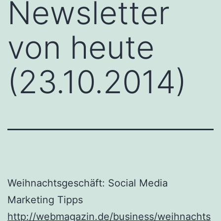
Newsletter
von heute
(23.10.2014)
Weihnachtsgeschäft: Social Media
Marketing Tipps
http://webmagazin.de/business/weihnachts