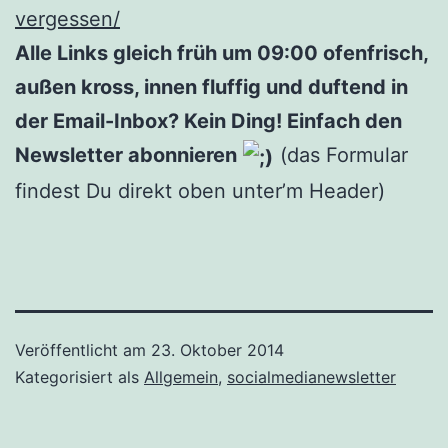
vergessen/
Alle Links gleich früh um 09:00 ofenfrisch,
außen kross, innen fluffig und duftend in
der Email-Inbox? Kein Ding! Einfach den
Newsletter abonnieren
(das Formular
findest Du direkt oben unter’m Header)
Veröffentlicht am
23. Oktober 2014
Kategorisiert als
Allgemein
,
socialmedianewsletter