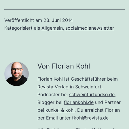
Veröffentlicht am
23. Juni 2014
Kategorisiert als
Allgemein
,
socialmedianewsletter
Von Florian Kohl
Florian Kohl ist Geschäftsführer beim
Revista Verlag
in Schweinfurt,
Podcaster bei
schweinfurtundso.de
,
Blogger bei
floriankohl.de
und Partner
bei
kunkel & kohl
. Du erreichst Florian
per Email unter
fkohl@revista.de