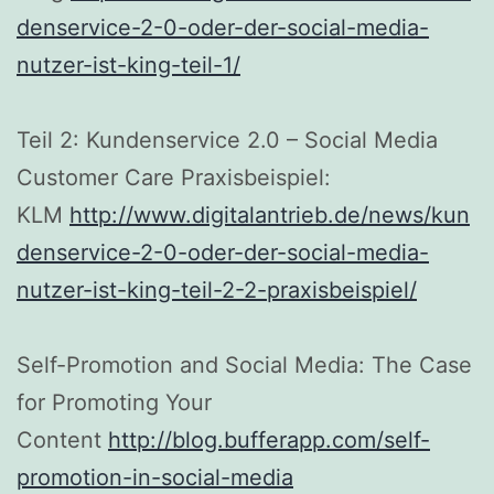
denservice-2-0-oder-der-social-media-
nutzer-ist-king-teil-1/
Teil 2: Kundenservice 2.0 – Social Media
Customer Care Praxisbeispiel:
KLM
http://www.digitalantrieb.de/news/kun
denservice-2-0-oder-der-social-media-
nutzer-ist-king-teil-2-2-praxisbeispiel/
Self-Promotion and Social Media: The Case
for Promoting Your
Content
http://blog.bufferapp.com/self-
promotion-in-social-media