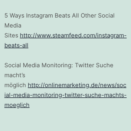
5 Ways Instagram Beats All Other Social
Media
Sites
http://www.steamfeed.com/instagram-
beats-all
Social Media Monitoring: Twitter Suche
macht’s
möglich
http://onlinemarketing.de/news/soc
ial-media-monitoring-twitter-suche-machts-
moeglich