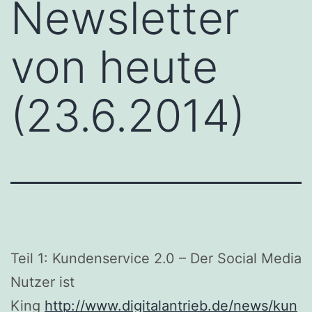
Newsletter
von heute
(23.6.2014)
Teil 1: Kundenservice 2.0 – Der Social Media
Nutzer ist
King
http://www.digitalantrieb.de/news/kun