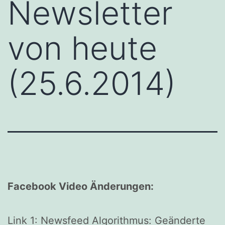
Newsletter
von heute
(25.6.2014)
Facebook Video Änderungen:
Link 1: Newsfeed Algorithmus: Geänderte