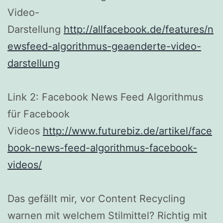
Video-
Darstellung
http://allfacebook.de/features/n
ewsfeed-algorithmus-geaenderte-video-
darstellung
Link 2: Facebook News Feed Algorithmus
für Facebook
Videos
http://www.futurebiz.de/artikel/face
book-news-feed-algorithmus-facebook-
videos/
Das gefällt mir, vor Content Recycling
warnen mit welchem Stilmittel? Richtig mit