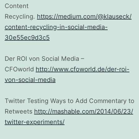
Content
Recycling.
https://medium.com/@klauseck/
content-recycling-in-social-media-
30e55ec9d3c5
Der ROI von Social Media –
CFOworld
http://www.cfoworld.de/der-roi-
von-social-media
Twitter Testing Ways to Add Commentary to
Retweets
http://mashable.com/2014/06/23/
twitter-experiments/