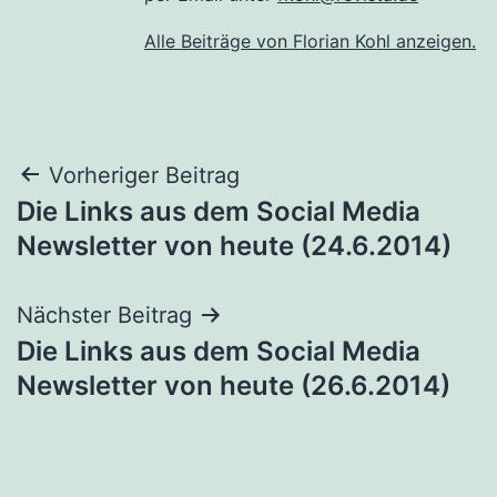
Alle Beiträge von Florian Kohl anzeigen.
Beitragsnavigation
Vorheriger Beitrag
Die Links aus dem Social Media
Newsletter von heute (24.6.2014)
Nächster Beitrag
Die Links aus dem Social Media
Newsletter von heute (26.6.2014)