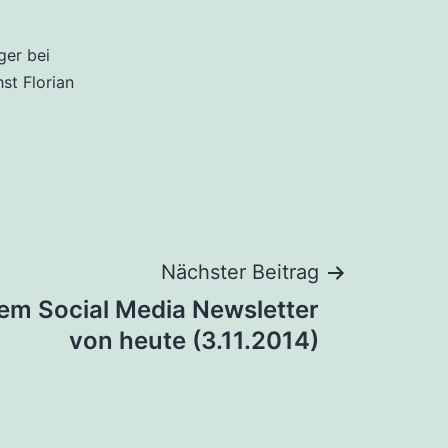
ger bei
hst Florian
Nächster Beitrag
dem Social Media Newsletter
von heute (3.11.2014)