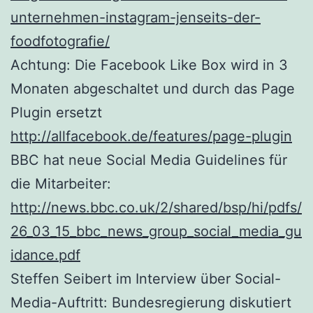
unternehmen-instagram-jenseits-der-
foodfotografie/
Achtung: Die Facebook Like Box wird in 3
Monaten abgeschaltet und durch das Page
Plugin ersetzt
http://allfacebook.de/features/page-plugin
BBC hat neue Social Media Guidelines für
die Mitarbeiter:
http://news.bbc.co.uk/2/shared/bsp/hi/pdfs/
26_03_15_bbc_news_group_social_media_gu
idance.pdf
Steffen Seibert im Interview über Social-
Media-Auftritt: Bundesregierung diskutiert