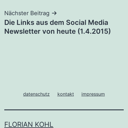
Nächster Beitrag
Die Links aus dem Social Media
Newsletter von heute (1.4.2015)
datenschutz
kontakt
impressum
FLORIAN KOHL