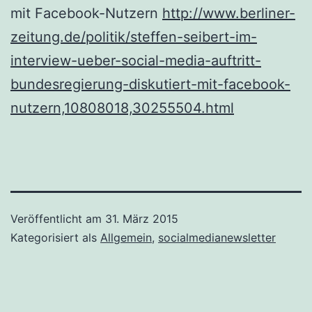
mit Facebook-Nutzern
http://www.berliner-
zeitung.de/politik/steffen-seibert-im-
interview-ueber-social-media-auftritt-
bundesregierung-diskutiert-mit-facebook-
nutzern,10808018,30255504.html
Veröffentlicht am
31. März 2015
Kategorisiert als
Allgemein
,
socialmedianewsletter