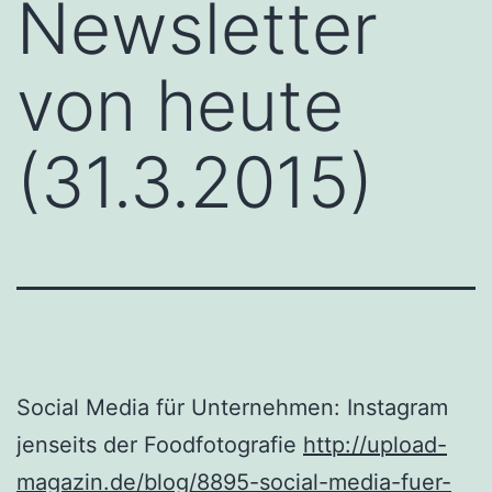
Newsletter
von heute
(31.3.2015)
Social Media für Unternehmen: Instagram
jenseits der Foodfotografie
http://upload-
magazin.de/blog/8895-social-media-fuer-