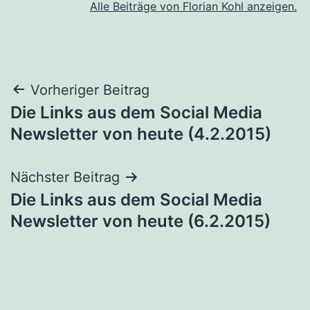
Alle Beiträge von Florian Kohl anzeigen.
Beitragsnavigation
Vorheriger Beitrag
Die Links aus dem Social Media
Newsletter von heute (4.2.2015)
Nächster Beitrag
Die Links aus dem Social Media
Newsletter von heute (6.2.2015)