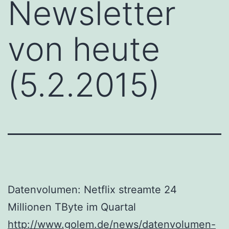
Newsletter
von heute
(5.2.2015)
Datenvolumen: Netflix streamte 24
Millionen TByte im Quartal
http://www.golem.de/news/datenvolumen-