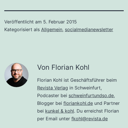
Veröffentlicht am
5. Februar 2015
Kategorisiert als
Allgemein
,
socialmedianewsletter
Von Florian Kohl
Florian Kohl ist Geschäftsführer beim
Revista Verlag
in Schweinfurt,
Podcaster bei
schweinfurtundso.de
,
Blogger bei
floriankohl.de
und Partner
bei
kunkel & kohl
. Du erreichst Florian
per Email unter
fkohl@revista.de