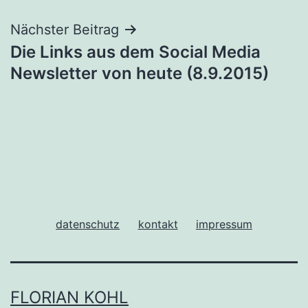
Nächster Beitrag
Die Links aus dem Social Media
Newsletter von heute (8.9.2015)
datenschutz
kontakt
impressum
FLORIAN KOHL