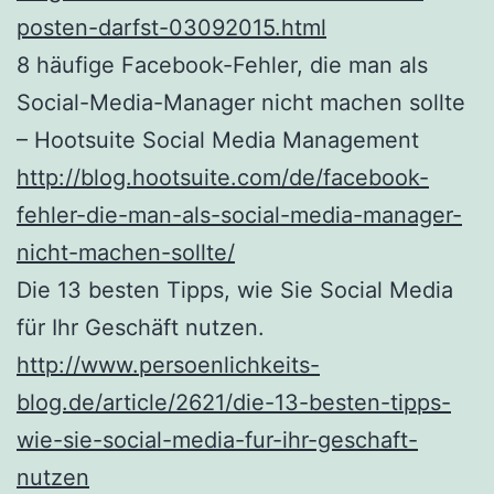
posten-darfst-03092015.html
8 häufige Facebook-Fehler, die man als
Social-Media-Manager nicht machen sollte
– Hootsuite Social Media Management
http://blog.hootsuite.com/de/facebook-
fehler-die-man-als-social-media-manager-
nicht-machen-sollte/
Die 13 besten Tipps, wie Sie Social Media
für Ihr Geschäft nutzen.
http://www.persoenlichkeits-
blog.de/article/2621/die-13-besten-tipps-
wie-sie-social-media-fur-ihr-geschaft-
nutzen