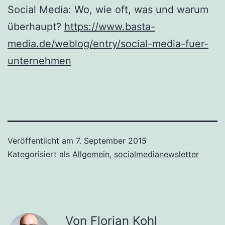
Social Media: Wo, wie oft, was und warum
überhaupt?
https://www.basta-
media.de/weblog/entry/social-media-fuer-
unternehmen
Veröffentlicht am
7. September 2015
Kategorisiert als
Allgemein
,
socialmedianewsletter
Von Florian Kohl