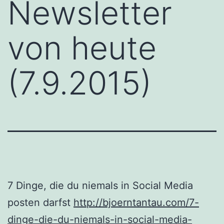
Newsletter
von heute
(7.9.2015)
7 Dinge, die du niemals in Social Media
posten darfst
http://bjoerntantau.com/7-
dinge-die-du-niemals-in-social-media-