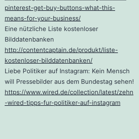
pinterest-get-buy-buttons-what-this-
means-for-your-business/
Eine nützliche Liste kostenloser
Bilddatenbanken
http://contentcaptain.de/produkt/liste-
kostenloser-bilddatenbanken/
Liebe Politiker auf Instagram: Kein Mensch
will Pressebilder aus dem Bundestag sehen!
https://www.wired.de/collection/latest/zehn
-wired-tipps-fur-politiker-auf-instagram