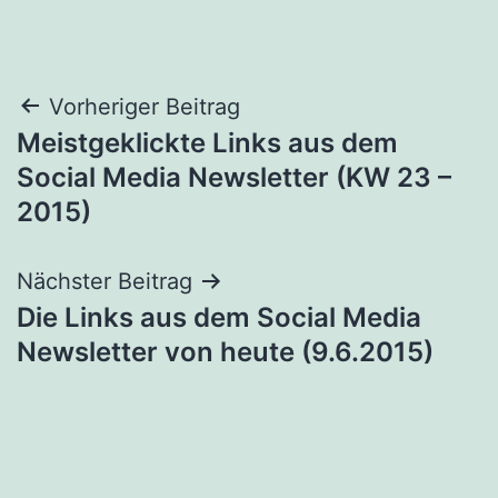
Beitragsnavigation
Vorheriger Beitrag
Meistgeklickte Links aus dem
Social Media Newsletter (KW 23 –
2015)
Nächster Beitrag
Die Links aus dem Social Media
Newsletter von heute (9.6.2015)