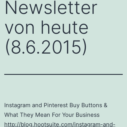
Newsletter
von heute
(8.6.2015)
Instagram and Pinterest Buy Buttons &
What They Mean For Your Business
http://blog.hootsuite.com/instagram-and-