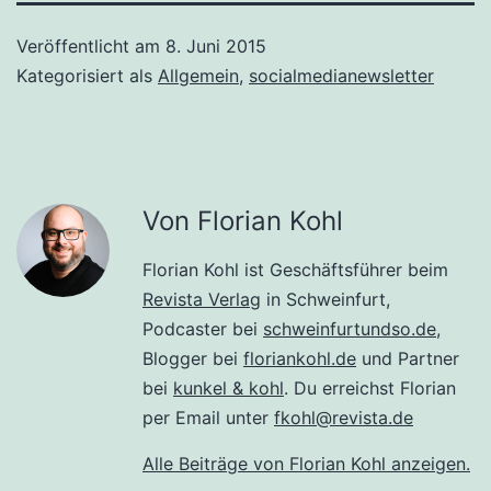
Veröffentlicht am
8. Juni 2015
Kategorisiert als
Allgemein
,
socialmedianewsletter
Von Florian Kohl
Florian Kohl ist Geschäftsführer beim
Revista Verlag
in Schweinfurt,
Podcaster bei
schweinfurtundso.de
,
Blogger bei
floriankohl.de
und Partner
bei
kunkel & kohl
. Du erreichst Florian
per Email unter
fkohl@revista.de
Alle Beiträge von Florian Kohl anzeigen.