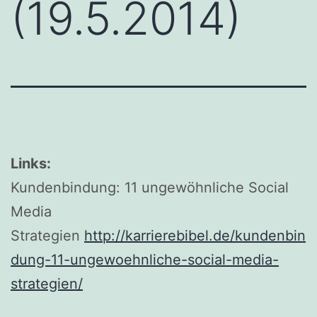
(19.5.2014)
Links:
Kundenbindung: 11 ungewöhnliche Social
Media
Strategien
http://karrierebibel.de/kundenbin
dung-11-ungewoehnliche-social-media-
strategien/