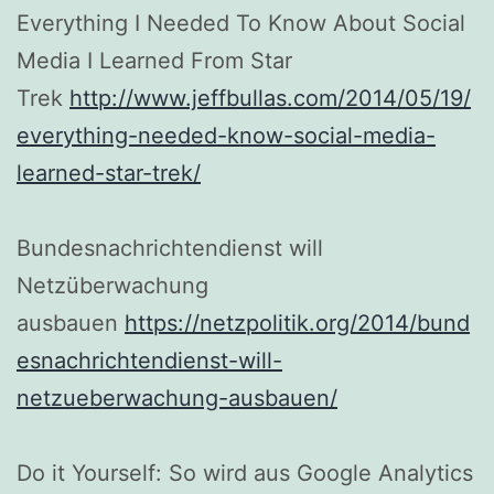
Everything I Needed To Know About Social
Media I Learned From Star
Trek
http://www.jeffbullas.com/2014/05/19/
everything-needed-know-social-media-
learned-star-trek/
Bundesnachrichtendienst will
Netzüberwachung
ausbauen
https://netzpolitik.org/2014/bund
esnachrichtendienst-will-
netzueberwachung-ausbauen/
Do it Yourself: So wird aus Google Analytics