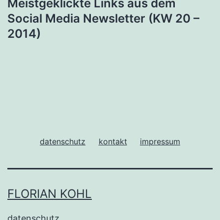
Meistgeklickte Links aus dem
Social Media Newsletter (KW 20 –
2014)
datenschutz
kontakt
impressum
FLORIAN KOHL
datenschutz