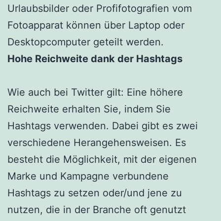
Urlaubsbilder oder Profifotografien vom
Fotoapparat können über Laptop oder
Desktopcomputer geteilt werden.
Hohe Reichweite dank der Hashtags
Wie auch bei Twitter gilt: Eine höhere
Reichweite erhalten Sie, indem Sie
Hashtags verwenden. Dabei gibt es zwei
verschiedene Herangehensweisen. Es
besteht die Möglichkeit, mit der eigenen
Marke und Kampagne verbundene
Hashtags zu setzen oder/und jene zu
nutzen, die in der Branche oft genutzt