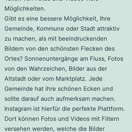
Möglichkeiten.
Gibt es eine bessere Möglichkeit, Ihre
Gemeinde, Kommune oder Stadt attraktiv
zu machen, als mit beeindruckenden
Bildern von den schönsten Flecken des
Ortes? Sonnenuntergänge am Fluss, Fotos
von den Wahrzeichen, Bilder aus der
Altstadt oder vom Marktplatz. Jede
Gemeinde hat ihre schönen Ecken und
sollte darauf auch aufmerksam machen.
Instagram ist hierfür die perfekte Plattform.
Dort können Fotos und Videos mit Filtern
versehen werden, welche die Bilder