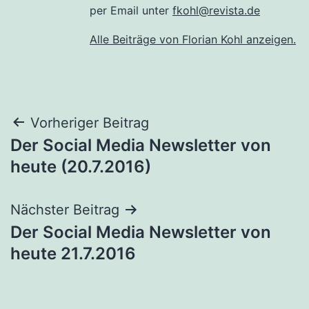
per Email unter
fkohl@revista.de
Alle Beiträge von Florian Kohl anzeigen.
Beitragsnavigation
Vorheriger Beitrag
Der Social Media Newsletter von
heute (20.7.2016)
Nächster Beitrag
Der Social Media Newsletter von
heute 21.7.2016