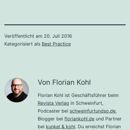
Veröffentlicht am
20. Juli 2016
Kategorisiert als
Best Practice
Von Florian Kohl
Florian Kohl ist Geschäftsführer beim
Revista Verlag
in Schweinfurt,
Podcaster bei
schweinfurtundso.de
,
Blogger bei
floriankohl.de
und Partner
bei
kunkel & kohl
. Du erreichst Florian