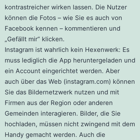
kontrastreicher wirken lassen. Die Nutzer
können die Fotos – wie Sie es auch von
Facebook kennen – kommentieren und
„Gefällt mir“ klicken.
Instagram ist wahrlich kein Hexenwerk: Es
muss lediglich die App heruntergeladen und
ein Account eingerichtet werden. Aber
auch über das Web (instagram.com) können
Sie das Bildernetzwerk nutzen und mit
Firmen aus der Region oder anderen
Gemeinden interagieren. Bilder, die Sie
hochladen, müssen nicht zwingend mit dem
Handy gemacht werden. Auch die