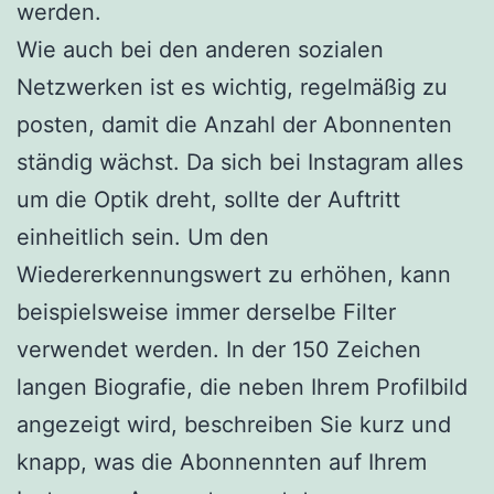
werden.
Wie auch bei den anderen sozialen
Netzwerken ist es wichtig, regelmäßig zu
posten, damit die Anzahl der Abonnenten
ständig wächst. Da sich bei Instagram alles
um die Optik dreht, sollte der Auftritt
einheitlich sein. Um den
Wiedererkennungswert zu erhöhen, kann
beispielsweise immer derselbe Filter
verwendet werden. In der 150 Zeichen
langen Biografie, die neben Ihrem Profilbild
angezeigt wird, beschreiben Sie kurz und
knapp, was die Abonnennten auf Ihrem