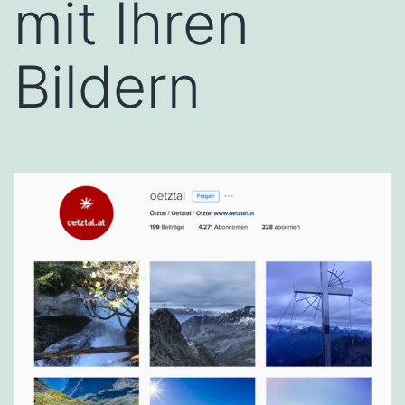
mit Ihren
Bildern