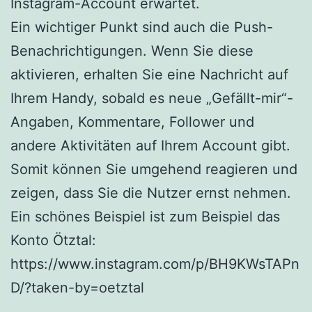
Instagram-Account erwartet.
Ein wichtiger Punkt sind auch die Push-
Benachrichtigungen. Wenn Sie diese
aktivieren, erhalten Sie eine Nachricht auf
Ihrem Handy, sobald es neue „Gefällt-mir“-
Angaben, Kommentare, Follower und
andere Aktivitäten auf Ihrem Account gibt.
Somit können Sie umgehend reagieren und
zeigen, dass Sie die Nutzer ernst nehmen.
Ein schönes Beispiel ist zum Beispiel das
Konto Ötztal:
https://www.instagram.com/p/BH9KWsTAPn
D/?taken-by=oetztal