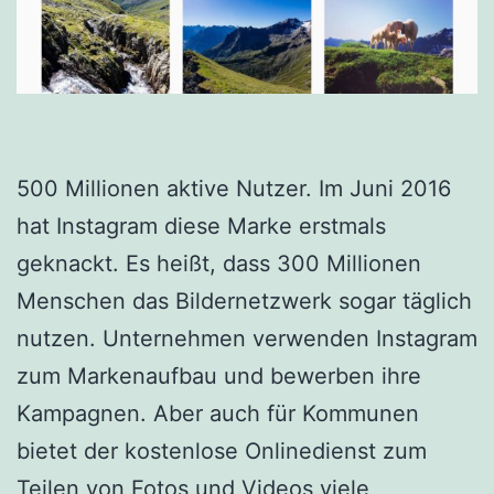
500 Millionen aktive Nutzer. Im Juni 2016
hat Instagram diese Marke erstmals
geknackt. Es heißt, dass 300 Millionen
Menschen das Bildernetzwerk sogar täglich
nutzen. Unternehmen verwenden Instagram
zum Markenaufbau und bewerben ihre
Kampagnen. Aber auch für Kommunen
bietet der kostenlose Onlinedienst zum
Teilen von Fotos und Videos viele