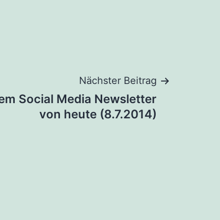
Nächster Beitrag
dem Social Media Newsletter
von heute (8.7.2014)