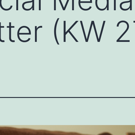
ter (KW 2