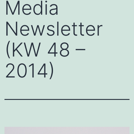
Media
Newsletter
(KW 48 –
2014)