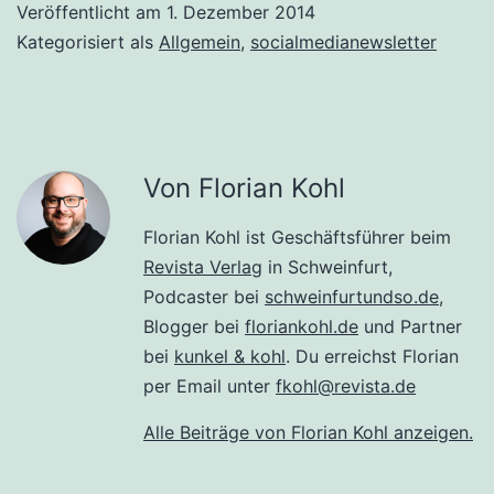
Veröffentlicht am
1. Dezember 2014
Kategorisiert als
Allgemein
,
socialmedianewsletter
Von Florian Kohl
Florian Kohl ist Geschäftsführer beim
Revista Verlag
in Schweinfurt,
Podcaster bei
schweinfurtundso.de
,
Blogger bei
floriankohl.de
und Partner
bei
kunkel & kohl
. Du erreichst Florian
per Email unter
fkohl@revista.de
Alle Beiträge von Florian Kohl anzeigen.