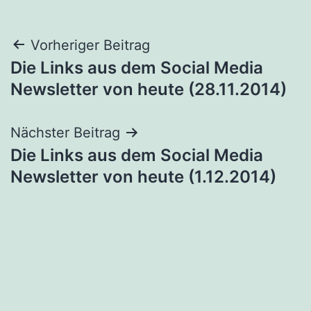
Beitragsnavigation
Vorheriger Beitrag
Die Links aus dem Social Media
Newsletter von heute (28.11.2014)
Nächster Beitrag
Die Links aus dem Social Media
Newsletter von heute (1.12.2014)