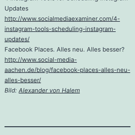
Updates
http://www.socialmediaexaminer.com/4-
instagram-tools-scheduling-instagram-
updates/
Facebook Places. Alles neu. Alles besser?
http://www.social-media-
aachen.de/blog/facebook-places-alles-neu-
alles-besser/
Bild:
Alexander von Halem