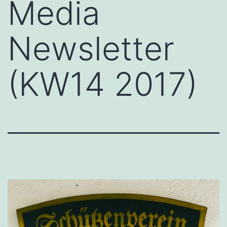
Media
Newsletter
(KW14 2017)