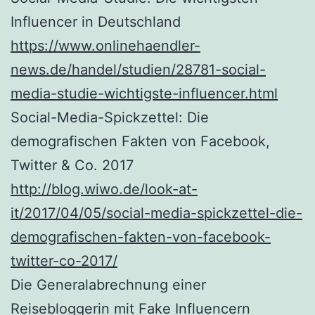
Influencer in Deutschland
https://www.onlinehaendler-
news.de/handel/studien/28781-social-
media-studie-wichtigste-influencer.html
Social-Media-Spickzettel: Die
demografischen Fakten von Facebook,
Twitter & Co. 2017
http://blog.wiwo.de/look-at-
it/2017/04/05/social-media-spickzettel-die-
demografischen-fakten-von-facebook-
twitter-co-2017/
Die Generalabrechnung einer
Reisebloggerin mit Fake Influencern