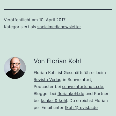
Veröffentlicht am
10. April 2017
Kategorisiert als
socialmedianewsletter
Von Florian Kohl
Florian Kohl ist Geschäftsführer beim
Revista Verlag
in Schweinfurt,
Podcaster bei
schweinfurtundso.de
,
Blogger bei
floriankohl.de
und Partner
bei
kunkel & kohl
. Du erreichst Florian
per Email unter
fkohl@revista.de