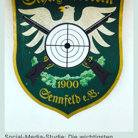
Social-Media-Studie: Die wichtigsten