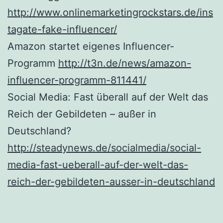
http://www.onlinemarketingrockstars.de/ins
tagate-fake-influencer/
Amazon startet eigenes Influencer-
Programm
http://t3n.de/news/amazon-
influencer-programm-811441/
Social Media: Fast überall auf der Welt das
Reich der Gebildeten – außer in
Deutschland?
http://steadynews.de/socialmedia/social-
media-fast-ueberall-auf-der-welt-das-
reich-der-gebildeten-ausser-in-deutschland