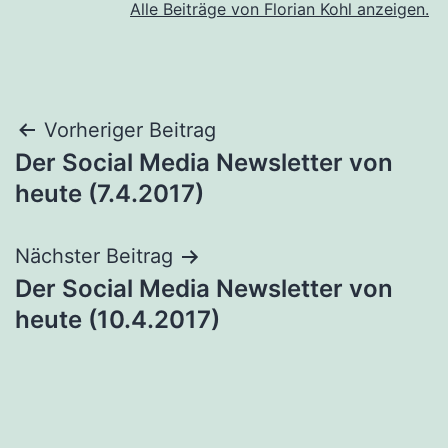
Alle Beiträge von Florian Kohl anzeigen.
Beitragsnavigation
Vorheriger Beitrag
Der Social Media Newsletter von
heute (7.4.2017)
Nächster Beitrag
Der Social Media Newsletter von
heute (10.4.2017)