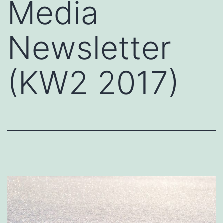
Media
Newsletter
(KW2 2017)