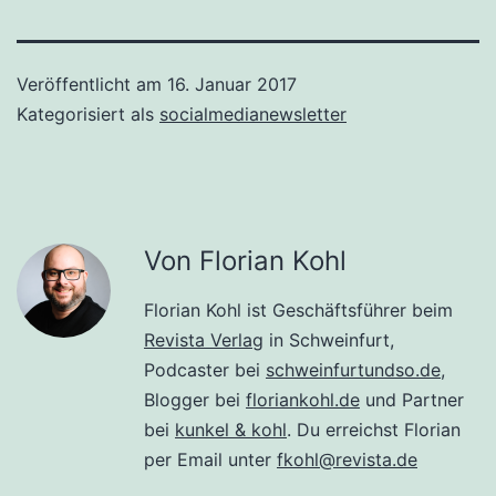
Veröffentlicht am
16. Januar 2017
Kategorisiert als
socialmedianewsletter
Von Florian Kohl
Florian Kohl ist Geschäftsführer beim
Revista Verlag
in Schweinfurt,
Podcaster bei
schweinfurtundso.de
,
Blogger bei
floriankohl.de
und Partner
bei
kunkel & kohl
. Du erreichst Florian
per Email unter
fkohl@revista.de