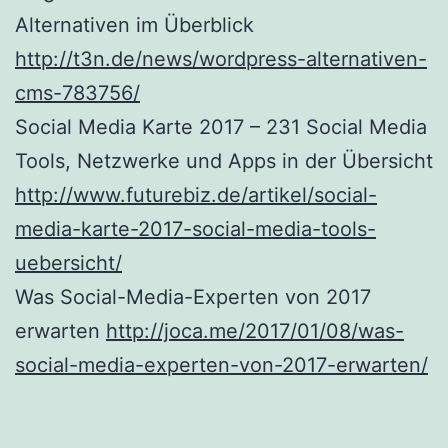
Alternativen im Überblick
http://t3n.de/news/wordpress-alternativen-
cms-783756/
Social Media Karte 2017 – 231 Social Media
Tools, Netzwerke und Apps in der Übersicht
http://www.futurebiz.de/artikel/social-
media-karte-2017-social-media-tools-
uebersicht/
Was Social-Media-Experten von 2017
erwarten
http://joca.me/2017/01/08/was-
social-media-experten-von-2017-erwarten/