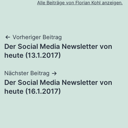
Alle Beiträge von Florian Kohl anzeigen.
Beitragsnavigation
Vorheriger Beitrag
Der Social Media Newsletter von
heute (13.1.2017)
Nächster Beitrag
Der Social Media Newsletter von
heute (16.1.2017)