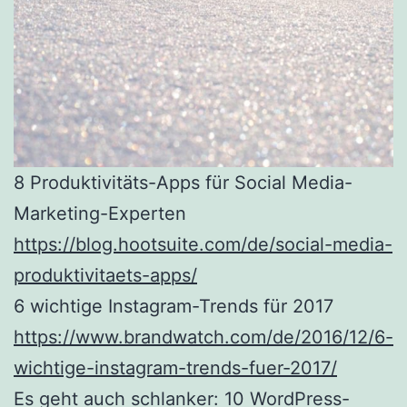
8 Produktivitäts-Apps für Social Media-
Marketing-Experten
https://blog.hootsuite.com/de/social-media-
produktivitaets-apps/
6 wichtige Instagram-Trends für 2017
https://www.brandwatch.com/de/2016/12/6-
wichtige-instagram-trends-fuer-2017/
Es geht auch schlanker: 10 WordPress-