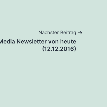
Nächster Beitrag
 Media Newsletter von heute
(12.12.2016)