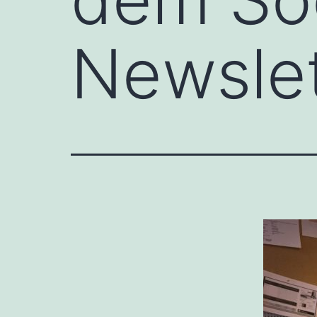
Newsle