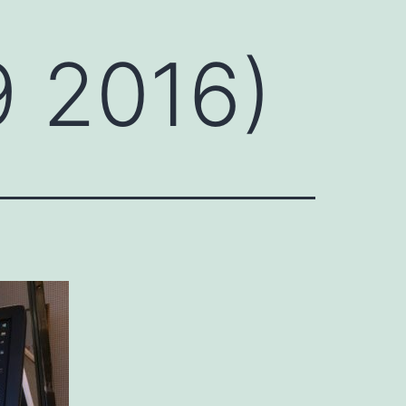
9 2016)