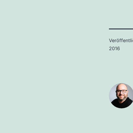
Veröffentl
2016