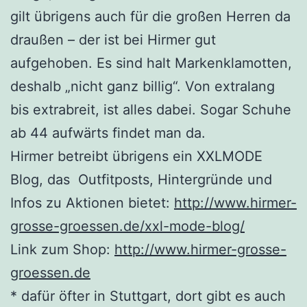
gilt übrigens auch für die großen Herren da
draußen – der ist bei Hirmer gut
aufgehoben. Es sind halt Markenklamotten,
deshalb „nicht ganz billig“. Von extralang
bis extrabreit, ist alles dabei. Sogar Schuhe
ab 44 aufwärts findet man da.
Hirmer betreibt übrigens ein XXLMODE
Blog, das Outfitposts, Hintergründe und
Infos zu Aktionen bietet:
http://www.hirmer-
grosse-groessen.de/xxl-mode-blog/
Link zum Shop:
http://www.hirmer-grosse-
groessen.de
* dafür öfter in Stuttgart, dort gibt es auch