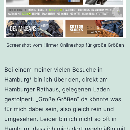
Screenshot vom Hirmer Onlineshop für große Größen
Bei einem meiner vielen Besuche in
Hamburg* bin ich über den, direkt am
Hamburger Rathaus, gelegenen Laden
gestolpert. „Große Größen“ da könnte was
für mich dabei sein, also gleich rein und
umgesehen. Leider bin ich nicht so oft in
Hamburg, dass ich mich dort regelmäßig mit