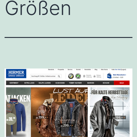
Größen