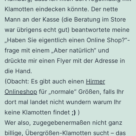
Klamotten eindecken könnte. Der nette
Mann an der Kasse (die Beratung im Store
war übrigens echt gut) beantwortete meine
„Haben Sie eigentlich einen Online Shop?“-
frage mit einem „Aber natürlich“ und
drückte mir einen Flyer mit der Adresse in
die Hand.
(Obacht: Es gibt auch einen
Hirmer
Onlineshop
für „normale“ Größen, falls Ihr
dort mal landet nicht wundern warum Ihr
keine Klamotten findet
;)
)
Wer also, zugegebenermaßen nicht ganz
billige, Übergrößen-Klamotten sucht – das