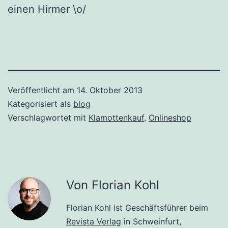
einen Hirmer \o/
Veröffentlicht am
14. Oktober 2013
Kategorisiert als
blog
Verschlagwortet mit
Klamottenkauf
,
Onlineshop
Von Florian Kohl
Florian Kohl ist Geschäftsführer beim
Revista Verlag
in Schweinfurt,