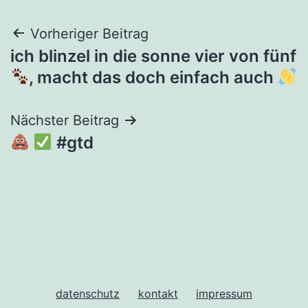
Beitragsnavigation
Vorheriger Beitrag
ich blinzel in die sonne vier von fünf
, macht das doch einfach auch
Nächster Beitrag
#gtd
datenschutz
kontakt
impressum