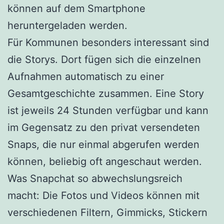
können auf dem Smartphone
heruntergeladen werden.
Für Kommunen besonders interessant sind
die Storys. Dort fügen sich die einzelnen
Aufnahmen automatisch zu einer
Gesamtgeschichte zusammen. Eine Story
ist jeweils 24 Stunden verfügbar und kann
im Gegensatz zu den privat versendeten
Snaps, die nur einmal abgerufen werden
können, beliebig oft angeschaut werden.
Was Snapchat so abwechslungsreich
macht: Die Fotos und Videos können mit
verschiedenen Filtern, Gimmicks, Stickern