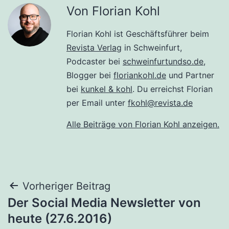
Von Florian Kohl
Florian Kohl ist Geschäftsführer beim
Revista Verlag
in Schweinfurt,
Podcaster bei
schweinfurtundso.de
,
Blogger bei
floriankohl.de
und Partner
bei
kunkel & kohl
. Du erreichst Florian
per Email unter
fkohl@revista.de
Alle Beiträge von Florian Kohl anzeigen.
Beitragsnavigation
Vorheriger Beitrag
Der Social Media Newsletter von
heute (27.6.2016)