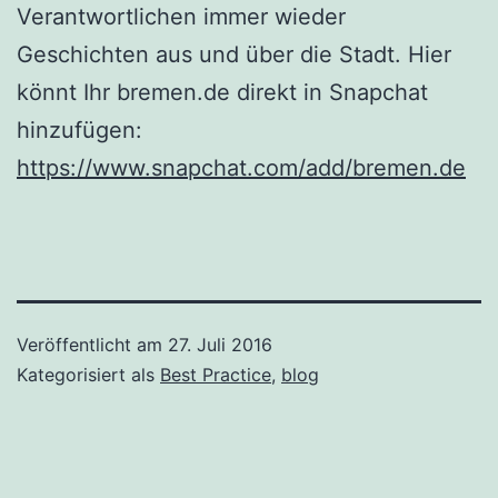
Verantwortlichen immer wieder
Geschichten aus und über die Stadt. Hier
könnt Ihr bremen.de direkt in Snapchat
hinzufügen:
https://www.snapchat.com/add/bremen.de
Veröffentlicht am
27. Juli 2016
Kategorisiert als
Best Practice
,
blog