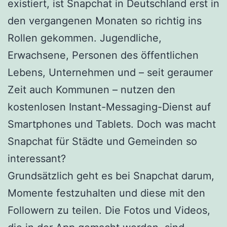
existiert, ist Snapchat in Deutschland erst in
den vergangenen Monaten so richtig ins
Rollen gekommen. Jugendliche,
Erwachsene, Personen des öffentlichen
Lebens, Unternehmen und – seit geraumer
Zeit auch Kommunen – nutzen den
kostenlosen Instant-Messaging-Dienst auf
Smartphones und Tablets. Doch was macht
Snapchat für Städte und Gemeinden so
interessant?
Grundsätzlich geht es bei Snapchat darum,
Momente festzuhalten und diese mit den
Followern zu teilen. Die Fotos und Videos,