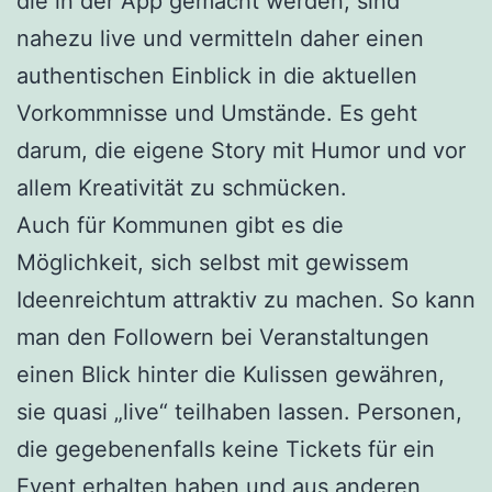
die in der App gemacht werden, sind
nahezu live und vermitteln daher einen
authentischen Einblick in die aktuellen
Vorkommnisse und Umstände. Es geht
darum, die eigene Story mit Humor und vor
allem Kreativität zu schmücken.
Auch für Kommunen gibt es die
Möglichkeit, sich selbst mit gewissem
Ideenreichtum attraktiv zu machen. So kann
man den Followern bei Veranstaltungen
einen Blick hinter die Kulissen gewähren,
sie quasi „live“ teilhaben lassen. Personen,
die gegebenenfalls keine Tickets für ein
Event erhalten haben und aus anderen