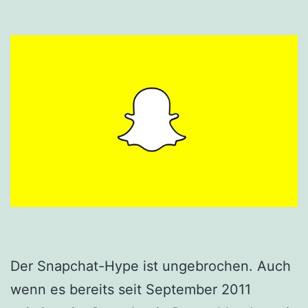
Der Snapchat-Hype ist ungebrochen. Auch
wenn es bereits seit September 2011