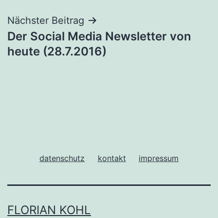
Nächster Beitrag
Der Social Media Newsletter von
heute (28.7.2016)
datenschutz
kontakt
impressum
FLORIAN KOHL