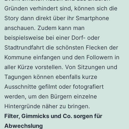
Gründen verhindert sind, können sich die
Story dann direkt über ihr Smartphone
anschauen. Zudem kann man
beispielsweise bei einer Dorf- oder
Stadtrundfahrt die schönsten Flecken der
Kommune einfangen und den Followern in
aller Kürze vorstellen. Von Sitzungen und
Tagungen können ebenfalls kurze
Ausschnitte gefilmt oder fotografiert
werden, um den Bürgern einzelne
Hintergründe näher zu bringen.
Filter, Gimmicks und Co. sorgen für
Abwechslung