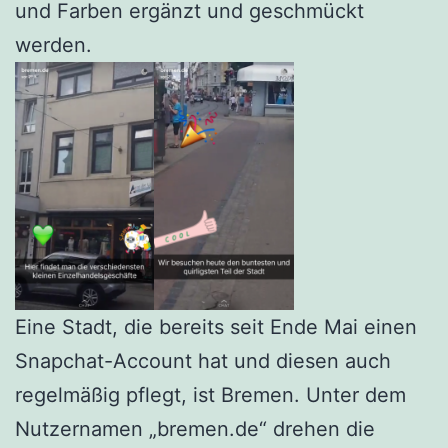
und Farben ergänzt und geschmückt
werden.
Eine Stadt, die bereits seit Ende Mai einen
Snapchat-Account hat und diesen auch
regelmäßig pflegt, ist Bremen. Unter dem
Nutzernamen „bremen.de“ drehen die