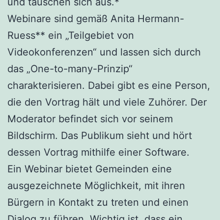
und tauschen sich aus.*
Webinare sind gemäß Anita Hermann-
Ruess** ein „Teilgebiet von
Videokonferenzen“ und lassen sich durch
das „One-to-many-Prinzip“
charakterisieren. Dabei gibt es eine Person,
die den Vortrag hält und viele Zuhörer. Der
Moderator befindet sich vor seinem
Bildschirm. Das Publikum sieht und hört
dessen Vortrag mithilfe einer Software.
Ein Webinar bietet Gemeinden eine
ausgezeichnete Möglichkeit, mit ihren
Bürgern in Kontakt zu treten und einen
Dialog zu führen. Wichtig ist, dass ein