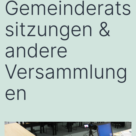
Gemeinderats
sitzungen &
andere
Versammlung
en