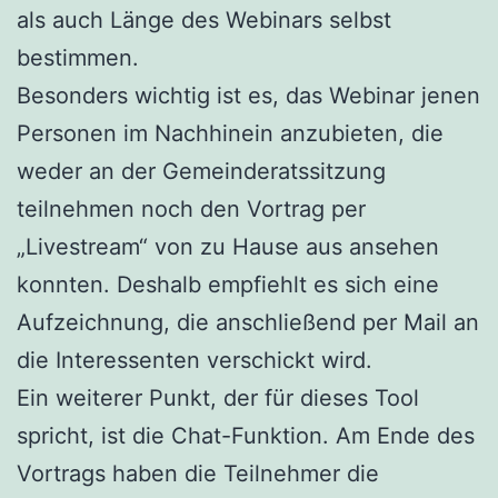
als auch Länge des Webinars selbst
bestimmen.
Besonders wichtig ist es, das Webinar jenen
Personen im Nachhinein anzubieten, die
weder an der Gemeinderatssitzung
teilnehmen noch den Vortrag per
„Livestream“ von zu Hause aus ansehen
konnten. Deshalb empfiehlt es sich eine
Aufzeichnung, die anschließend per Mail an
die Interessenten verschickt wird.
Ein weiterer Punkt, der für dieses Tool
spricht, ist die Chat-Funktion. Am Ende des
Vortrags haben die Teilnehmer die