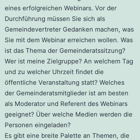
eines erfolgreichen Webinars. Vor der
Durchführung müssen Sie sich als
Gemeindevertreter Gedanken machen, was
Sie mit dem Webinar erreichen wollen. Was
ist das Thema der Gemeinderatssitzung?
Wer ist meine Zielgruppe? An welchem Tag
und zu welcher Uhrzeit findet die
öffentliche Veranstaltung statt? Welches
der Gemeinderatsmitglieder ist am besten
als Moderator und Referent des Webinars
geeignet? Über welche Medien werden die
Personen eingeladen?
Es gibt eine breite Palette an Themen, die