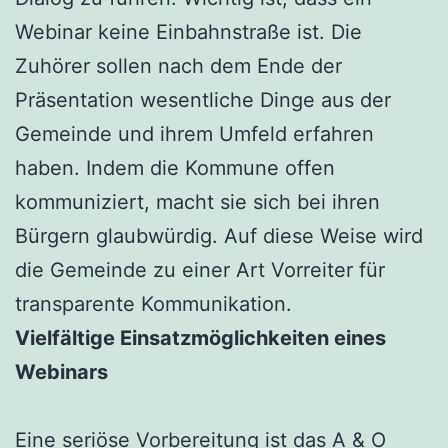
Webinar keine Einbahnstraße ist. Die
Zuhörer sollen nach dem Ende der
Präsentation wesentliche Dinge aus der
Gemeinde und ihrem Umfeld erfahren
haben. Indem die Kommune offen
kommuniziert, macht sie sich bei ihren
Bürgern glaubwürdig. Auf diese Weise wird
die Gemeinde zu einer Art Vorreiter für
transparente Kommunikation.
Vielfältige Einsatzmöglichkeiten eines
Webinars
Eine seriöse Vorbereitung ist das A & O