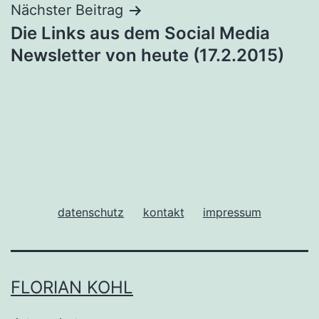
Nächster Beitrag
Die Links aus dem Social Media
Newsletter von heute (17.2.2015)
datenschutz
kontakt
impressum
FLORIAN KOHL