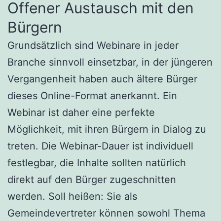
Offener Austausch mit den
Bürgern
Grundsätzlich sind Webinare in jeder
Branche sinnvoll einsetzbar, in der jüngeren
Vergangenheit haben auch ältere Bürger
dieses Online-Format anerkannt. Ein
Webinar ist daher eine perfekte
Möglichkeit, mit ihren Bürgern in Dialog zu
treten. Die Webinar-Dauer ist individuell
festlegbar, die Inhalte sollten natürlich
direkt auf den Bürger zugeschnitten
werden. Soll heißen: Sie als
Gemeindevertreter können sowohl Thema