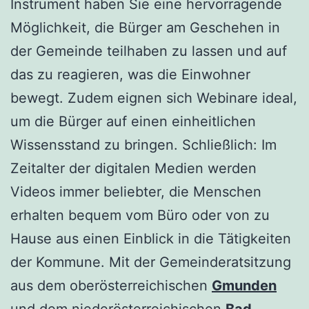
Instrument haben Sie eine hervorragende
Möglichkeit, die Bürger am Geschehen in
der Gemeinde teilhaben zu lassen und auf
das zu reagieren, was die Einwohner
bewegt. Zudem eignen sich Webinare ideal,
um die Bürger auf einen einheitlichen
Wissensstand zu bringen. Schließlich: Im
Zeitalter der digitalen Medien werden
Videos immer beliebter, die Menschen
erhalten bequem vom Büro oder von zu
Hause aus einen Einblick in die Tätigkeiten
der Kommune. Mit der Gemeinderatsitzung
aus dem oberösterreichischen
Gmunden