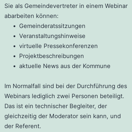
Sie als Gemeindevertreter in einem Webinar
abarbeiten können:
Gemeinderatssitzungen
Veranstaltungshinweise
virtuelle Pressekonferenzen
Projektbeschreibungen
aktuelle News aus der Kommune
Im Normalfall sind bei der Durchführung des
Webinars lediglich zwei Personen beteiligt.
Das ist ein technischer Begleiter, der
gleichzeitig der Moderator sein kann, und
der Referent.