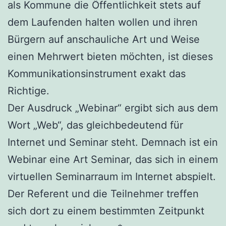
als Kommune die Öffentlichkeit stets auf
dem Laufenden halten wollen und ihren
Bürgern auf anschauliche Art und Weise
einen Mehrwert bieten möchten, ist dieses
Kommunikationsinstrument exakt das
Richtige.
Der Ausdruck „Webinar“ ergibt sich aus dem
Wort „Web“, das gleichbedeutend für
Internet und Seminar steht. Demnach ist ein
Webinar eine Art Seminar, das sich in einem
virtuellen Seminarraum im Internet abspielt.
Der Referent und die Teilnehmer treffen
sich dort zu einem bestimmten Zeitpunkt