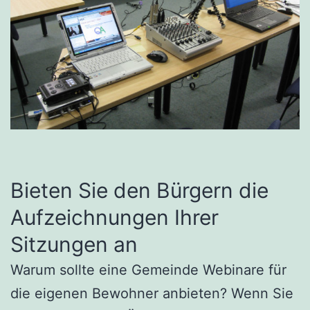
Bieten Sie den Bürgern die
Aufzeichnungen Ihrer
Sitzungen an
Warum sollte eine Gemeinde Webinare für
die eigenen Bewohner anbieten? Wenn Sie