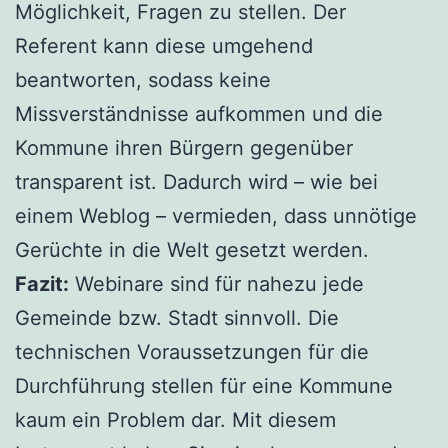
Möglichkeit, Fragen zu stellen. Der
Referent kann diese umgehend
beantworten, sodass keine
Missverständnisse aufkommen und die
Kommune ihren Bürgern gegenüber
transparent ist. Dadurch wird – wie bei
einem Weblog – vermieden, dass unnötige
Gerüchte in die Welt gesetzt werden.
Fazit:
Webinare sind für nahezu jede
Gemeinde bzw. Stadt sinnvoll. Die
technischen Voraussetzungen für die
Durchführung stellen für eine Kommune
kaum ein Problem dar. Mit diesem