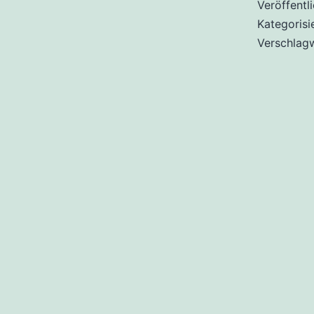
Veröffentl
Kategorisi
Verschlag