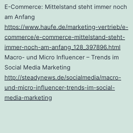
E-Commerce: Mittelstand steht immer noch
am Anfang
https://www.haufe.de/marketing-vertrieb/e-
commerce/e-commerce-mittelstand-steht-
immer-noch-am-anfang_128_397896.html
Macro- und Micro Influencer – Trends im
Social Media Marketing
http://steadynews.de/socialmedia/macro-
und-micro-influencer-trends-im-social-
media-marketing