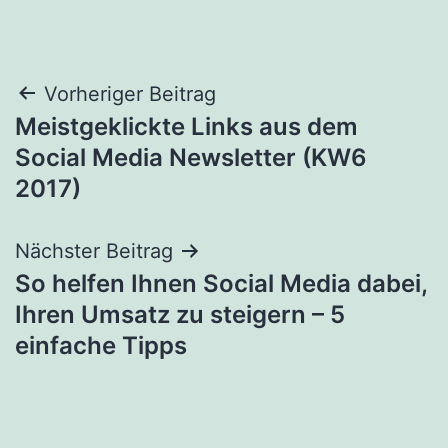
Beitragsnavigation
Vorheriger Beitrag
Meistgeklickte Links aus dem
Social Media Newsletter (KW6
2017)
Nächster Beitrag
So helfen Ihnen Social Media dabei,
Ihren Umsatz zu steigern – 5
einfache Tipps