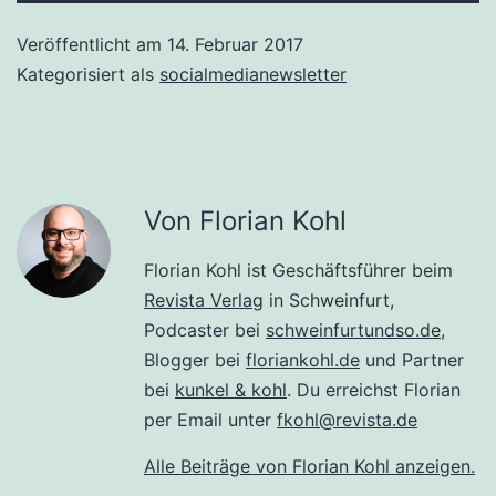
Veröffentlicht am
14. Februar 2017
Kategorisiert als
socialmedianewsletter
Von Florian Kohl
Florian Kohl ist Geschäftsführer beim
Revista Verlag
in Schweinfurt,
Podcaster bei
schweinfurtundso.de
,
Blogger bei
floriankohl.de
und Partner
bei
kunkel & kohl
. Du erreichst Florian
per Email unter
fkohl@revista.de
Alle Beiträge von Florian Kohl anzeigen.