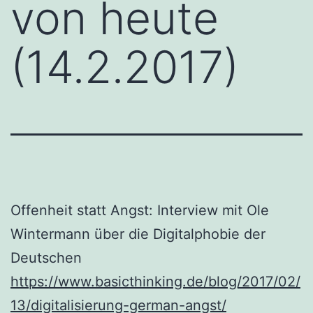
von heute
(14.2.2017)
Offenheit statt Angst: Interview mit Ole
Wintermann über die Digitalphobie der
Deutschen
https://www.basicthinking.de/blog/2017/02/
13/digitalisierung-german-angst/