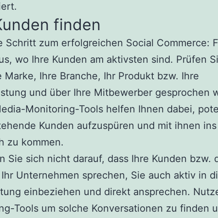
ert.
Kunden finden
e Schritt zum erfolgreichen Social Commerce: 
us, wo Ihre Kunden am aktivsten sind. Prüfen S
e Marke, Ihre Branche, Ihr Produkt bzw. Ihre
istung und über Ihre Mitbewerber gesprochen w
edia-Monitoring-Tools helfen Ihnen dabei, pote
tehende Kunden aufzuspüren und mit ihnen ins
h zu kommen.
n Sie sich nicht darauf, dass Ihre Kunden bzw. 
 Ihr Unternehmen sprechen, Sie auch aktiv in d
tung einbeziehen und direkt ansprechen. Nutz
ng-Tools um solche Konversationen zu finden 