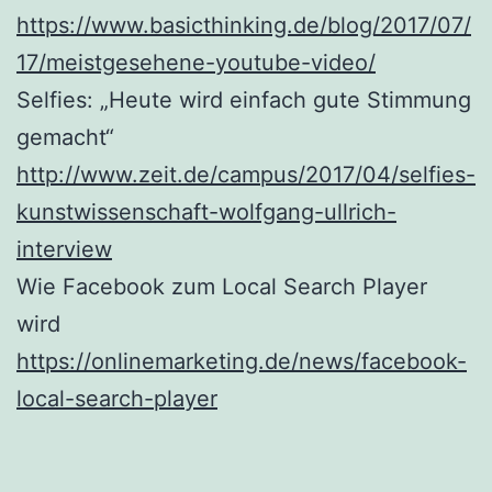
https://www.basicthinking.de/blog/2017/07/
17/meistgesehene-youtube-video/
Selfies: „Heute wird einfach gute Stimmung
gemacht“
http://www.zeit.de/campus/2017/04/selfies-
kunstwissenschaft-wolfgang-ullrich-
interview
Wie Facebook zum Local Search Player
wird
https://onlinemarketing.de/news/facebook-
local-search-player