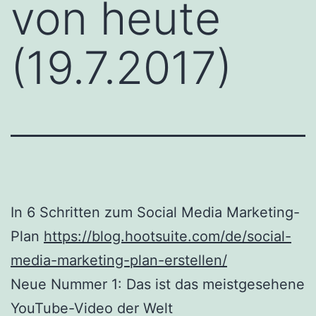
von heute
(19.7.2017)
In 6 Schritten zum Social Media Marketing-
Plan
https://blog.hootsuite.com/de/social-
media-marketing-plan-erstellen/
Neue Nummer 1: Das ist das meistgesehene
YouTube-Video der Welt