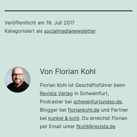
Veröffentlicht am
19. Juli 2017
Kategorisiert als
socialmedianewsletter
Von Florian Kohl
Florian Kohl ist Geschäftsführer beim
Revista Verlag
in Schweinfurt,
Podcaster bei
schweinfurtundso.de
,
Blogger bei
floriankohl.de
und Partner
bei
kunkel & kohl
. Du erreichst Florian
per Email unter
fkohl@revista.de