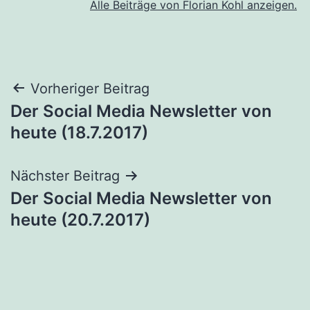
Alle Beiträge von Florian Kohl anzeigen.
Beitragsnavigation
Vorheriger Beitrag
Der Social Media Newsletter von
heute (18.7.2017)
Nächster Beitrag
Der Social Media Newsletter von
heute (20.7.2017)